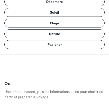
Décembre
Soleil
Plage
Nature
Pas cher
Où
Une idée au hasard, puis les informations utiles pour choisir où
partir et préparer le voyage.