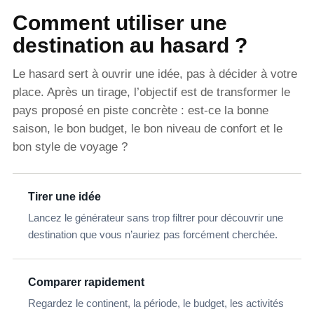
Comment utiliser une
destination au hasard ?
Le hasard sert à ouvrir une idée, pas à décider à votre
place. Après un tirage, l’objectif est de transformer le
pays proposé en piste concrète : est-ce la bonne
saison, le bon budget, le bon niveau de confort et le
bon style de voyage ?
Tirer une idée
Lancez le générateur sans trop filtrer pour découvrir une
destination que vous n’auriez pas forcément cherchée.
Comparer rapidement
Regardez le continent, la période, le budget, les activités