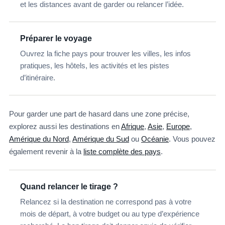
et les distances avant de garder ou relancer l’idée.
Préparer le voyage
Ouvrez la fiche pays pour trouver les villes, les infos
pratiques, les hôtels, les activités et les pistes
d’itinéraire.
Pour garder une part de hasard dans une zone précise,
explorez aussi les destinations en
Afrique
,
Asie
,
Europe
,
Amérique du Nord
,
Amérique du Sud
ou
Océanie
. Vous pouvez
également revenir à la
liste complète des pays
.
Quand relancer le tirage ?
Relancez si la destination ne correspond pas à votre
mois de départ, à votre budget ou au type d’expérience