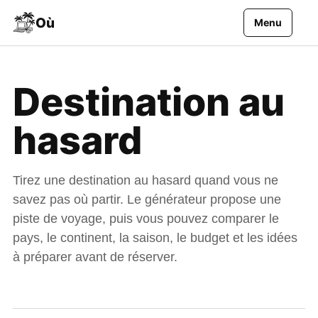
Aller au contenu
Où
Menu
Destination au
hasard
Tirez une destination au hasard quand vous ne
savez pas où partir. Le générateur propose une
piste de voyage, puis vous pouvez comparer le
pays, le continent, la saison, le budget et les idées
à préparer avant de réserver.