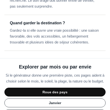
recherché. Le bon tirage doit donner envie de vérifier,
pas seulement surprendre.
Quand garder la destination ?
Gardez-la si elle ouvre une vraie possibilité : une saison
favorable, des vols accessibles, un hébergement
trouvable et plusieurs idées de séjour cohérentes.
Explorer par mois ou par envie
Si le générateur donne une première piste, ces pages aident à
choisir selon le mois, le soleil, la plage, la nature ou le budget.
Roue des pays
Janvier