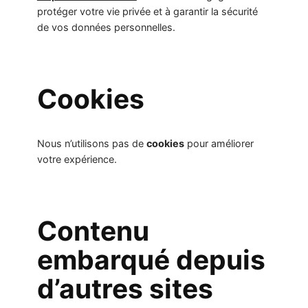
protéger votre vie privée et à garantir la sécurité
de vos données personnelles.
Cookies
Nous n’utilisons pas de
cookies
pour améliorer
votre expérience.
Contenu
embarqué depuis
d’autres sites