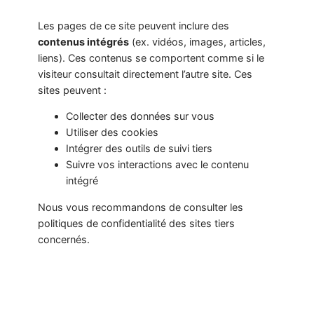
Les pages de ce site peuvent inclure des
contenus intégrés
(ex. vidéos, images, articles,
liens). Ces contenus se comportent comme si le
visiteur consultait directement l’autre site. Ces
sites peuvent :
Collecter des données sur vous
Utiliser des cookies
Intégrer des outils de suivi tiers
Suivre vos interactions avec le contenu
intégré
Nous vous recommandons de consulter les
politiques de confidentialité des sites tiers
concernés.