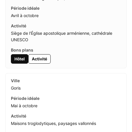
Avril à octobre
Siège de l’Église apostolique arménienne, cathédrale
UNESCO
Hôtel
Activité
Goris
Mai à octobre
Maisons troglodytiques, paysages vallonnés