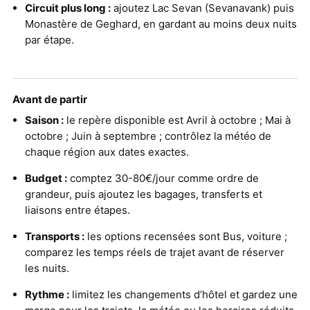
Circuit plus long :
ajoutez Lac Sevan (Sevanavank) puis
Monastère de Geghard, en gardant au moins deux nuits
par étape.
Avant de partir
Saison :
le repère disponible est Avril à octobre ; Mai à
octobre ; Juin à septembre ; contrôlez la météo de
chaque région aux dates exactes.
Budget :
comptez 30-80€/jour comme ordre de
grandeur, puis ajoutez les bagages, transferts et
liaisons entre étapes.
Transports :
les options recensées sont Bus, voiture ;
comparez les temps réels de trajet avant de réserver
les nuits.
Rythme :
limitez les changements d’hôtel et gardez une