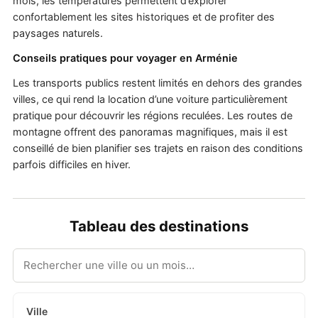
mois, les températures permettent d’explorer
confortablement les sites historiques et de profiter des
paysages naturels.
Conseils pratiques pour voyager en Arménie
Les transports publics restent limités en dehors des grandes
villes, ce qui rend la location d’une voiture particulièrement
pratique pour découvrir les régions reculées. Les routes de
montagne offrent des panoramas magnifiques, mais il est
conseillé de bien planifier ses trajets en raison des conditions
parfois difficiles en hiver.
Tableau des destinations