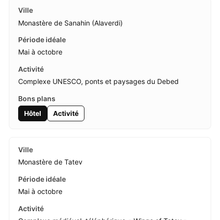
Monastère de Sanahin (Alaverdi)
Mai à octobre
Complexe UNESCO, ponts et paysages du Debed
Hôtel
Activité
Monastère de Tatev
Mai à octobre