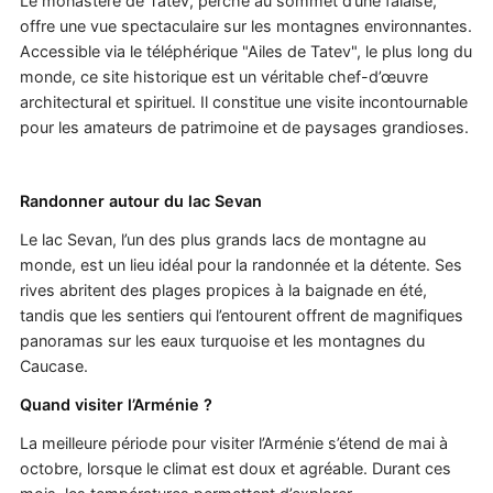
Le monastère de Tatev, perché au sommet d’une falaise,
offre une vue spectaculaire sur les montagnes environnantes.
Accessible via le téléphérique "Ailes de Tatev", le plus long du
monde, ce site historique est un véritable chef-d’œuvre
architectural et spirituel. Il constitue une visite incontournable
pour les amateurs de patrimoine et de paysages grandioses.
Randonner autour du lac Sevan
Le lac Sevan, l’un des plus grands lacs de montagne au
monde, est un lieu idéal pour la randonnée et la détente. Ses
rives abritent des plages propices à la baignade en été,
tandis que les sentiers qui l’entourent offrent de magnifiques
panoramas sur les eaux turquoise et les montagnes du
Caucase.
Quand visiter l’Arménie ?
La meilleure période pour visiter l’Arménie s’étend de mai à
octobre, lorsque le climat est doux et agréable. Durant ces