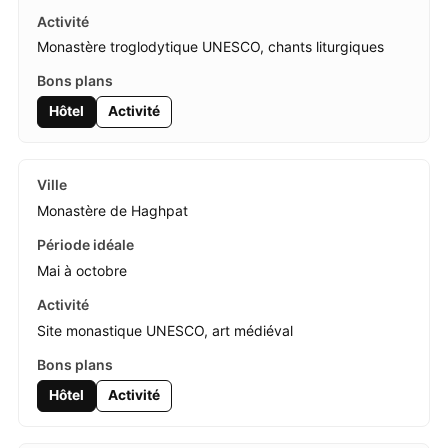
Monastère troglodytique UNESCO, chants liturgiques
Hôtel
Activité
Monastère de Haghpat
Mai à octobre
Site monastique UNESCO, art médiéval
Hôtel
Activité