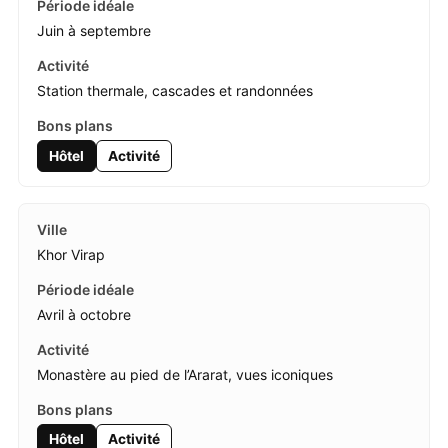
Juin à septembre
Station thermale, cascades et randonnées
Hôtel
Activité
Khor Virap
Avril à octobre
Monastère au pied de l’Ararat, vues iconiques
Hôtel
Activité