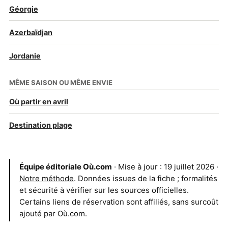
Géorgie
Azerbaïdjan
Jordanie
MÊME SAISON OU MÊME ENVIE
Où partir en avril
Destination plage
Équipe éditoriale Où.com
· Mise à jour : 19 juillet 2026 ·
Notre méthode
. Données issues de la fiche ; formalités
et sécurité à vérifier sur les sources officielles.
Certains liens de réservation sont affiliés, sans surcoût
ajouté par Où.com.