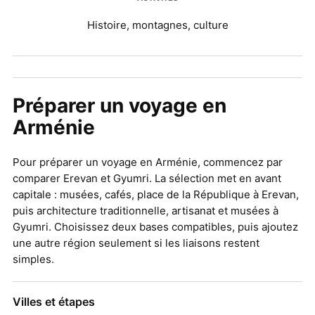
Histoire, montagnes, culture
Préparer un voyage en
Arménie
Pour préparer un voyage en Arménie, commencez par
comparer Erevan et Gyumri. La sélection met en avant
capitale : musées, cafés, place de la République à Erevan,
puis architecture traditionnelle, artisanat et musées à
Gyumri. Choisissez deux bases compatibles, puis ajoutez
une autre région seulement si les liaisons restent
simples.
Villes et étapes