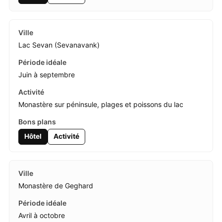
Lac Sevan (Sevanavank)
Juin à septembre
Monastère sur péninsule, plages et poissons du lac
Hôtel
Activité
Monastère de Geghard
Avril à octobre