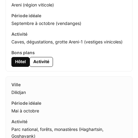
Areni (région viticole)
Septembre à octobre (vendanges)
Caves, dégustations, grotte Areni-1 (vestiges vinicoles)
Hôtel
Activité
Dilidjan
Mai à octobre
Parc national, forêts, monastères (Haghartsin,
Goshavank)