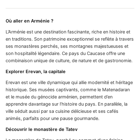
Où aller en Arménie ?
L’Arménie est une destination fascinante, riche en histoire et
en traditions. Son patrimoine exceptionnel se reflète à travers
ses monastères perchés, ses montagnes majestueuses et
son hospitalité légendaire. Ce pays du Caucase offre une
combinaison unique de culture, de nature et de gastronomie.
Explorer Erevan, la capitale
Erevan est une ville dynamique qui allie modernité et héritage
historique. Ses musées captivants, comme le Matenadaran
et le musée du génocide arménien, permettent d’en
apprendre davantage sur l’histoire du pays. En parallèle, la
ville séduit aussi par sa cuisine délicieuse et ses cafés
animés, parfaits pour une pause gourmande.
Découvrir le monastère de Tatev