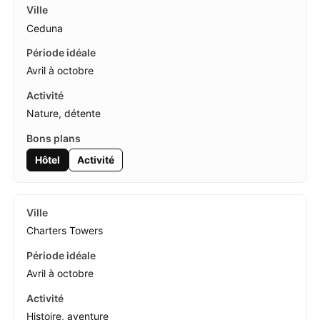
Ceduna
Avril à octobre
Nature, détente
Hôtel
Activité
Charters Towers
Avril à octobre
Histoire, aventure