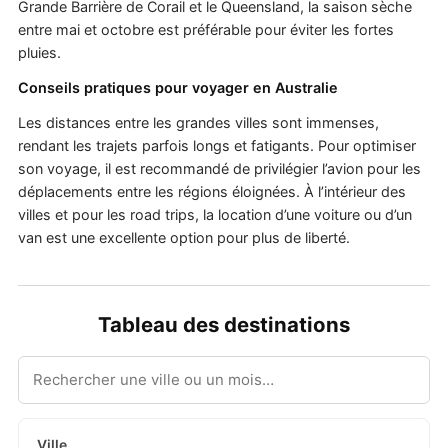
Grande Barrière de Corail et le Queensland, la saison sèche
entre mai et octobre est préférable pour éviter les fortes
pluies.
Conseils pratiques pour voyager en Australie
Les distances entre les grandes villes sont immenses,
rendant les trajets parfois longs et fatigants. Pour optimiser
son voyage, il est recommandé de privilégier l’avion pour les
déplacements entre les régions éloignées. À l’intérieur des
villes et pour les road trips, la location d’une voiture ou d’un
van est une excellente option pour plus de liberté.
Tableau des destinations