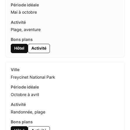
Mai à octobre
Plage, aventure
Hôtel
Activité
Freycinet National Park
Octobre à avril
Randonnée, plage