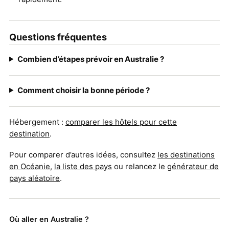
Questions fréquentes
Combien d’étapes prévoir en Australie ?
Comment choisir la bonne période ?
Hébergement :
comparer les hôtels pour cette
destination
.
Pour comparer d’autres idées, consultez
les destinations
en Océanie
,
la liste des pays
ou relancez le
générateur de
pays aléatoire
.
Où aller en Australie ?