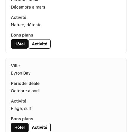
Décembre à mars
Nature, détente
Hôtel
Activité
Byron Bay
Octobre à avril
Plage, surf
Hôtel
Activité