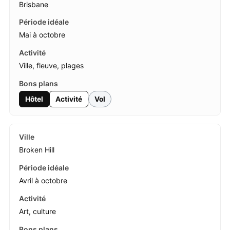
Brisbane
Mai à octobre
Ville, fleuve, plages
Hôtel
Activité
Vol
Broken Hill
Avril à octobre
Art, culture