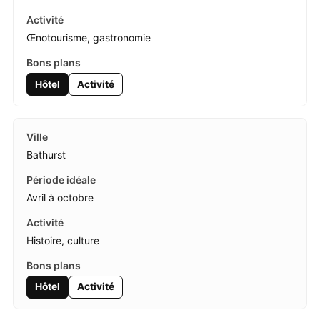
Œnotourisme, gastronomie
Hôtel
Activité
Bathurst
Avril à octobre
Histoire, culture
Hôtel
Activité