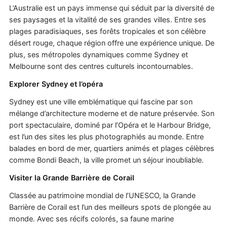
L’Australie est un pays immense qui séduit par la diversité de
ses paysages et la vitalité de ses grandes villes. Entre ses
plages paradisiaques, ses forêts tropicales et son célèbre
désert rouge, chaque région offre une expérience unique. De
plus, ses métropoles dynamiques comme Sydney et
Melbourne sont des centres culturels incontournables.
Explorer Sydney et l’opéra
Sydney est une ville emblématique qui fascine par son
mélange d’architecture moderne et de nature préservée. Son
port spectaculaire, dominé par l’Opéra et le Harbour Bridge,
est l’un des sites les plus photographiés au monde. Entre
balades en bord de mer, quartiers animés et plages célèbres
comme Bondi Beach, la ville promet un séjour inoubliable.
Visiter la Grande Barrière de Corail
Classée au patrimoine mondial de l’UNESCO, la Grande
Barrière de Corail est l’un des meilleurs spots de plongée au
monde. Avec ses récifs colorés, sa faune marine