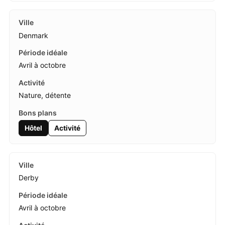
Denmark
Avril à octobre
Nature, détente
Hôtel
Activité
Derby
Avril à octobre