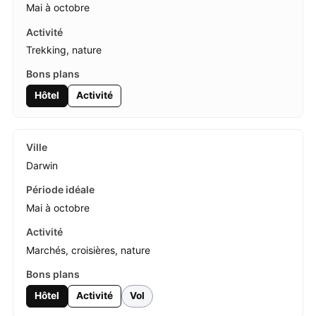
Mai à octobre
Trekking, nature
Hôtel
Activité
Darwin
Mai à octobre
Marchés, croisières, nature
Hôtel
Activité
Vol