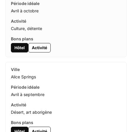
Avril à octobre
Culture, détente
Hôtel
Activité
Alice Springs
Avril à septembre
Désert, art aborigène
Hôtel
Activité