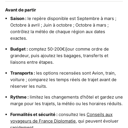
Avant de partir
Saison :
le repère disponible est Septembre à mars ;
Octobre à avril ; Juin à octobre ; Octobre à mars ;
contrôlez la météo de chaque région aux dates
exactes.
Budget :
comptez 50-200€/jour comme ordre de
grandeur, puis ajoutez les bagages, transferts et
liaisons entre étapes.
Transports :
les options recensées sont Avion, train,
voiture ; comparez les temps réels de trajet avant de
réserver les nuits.
Rythme :
limitez les changements d’hôtel et gardez une
marge pour les trajets, la météo ou les horaires réduits.
Formalités et sécurité :
consultez les
Conseils aux
voyageurs de France Diplomatie
, qui peuvent évoluer
rapidement.