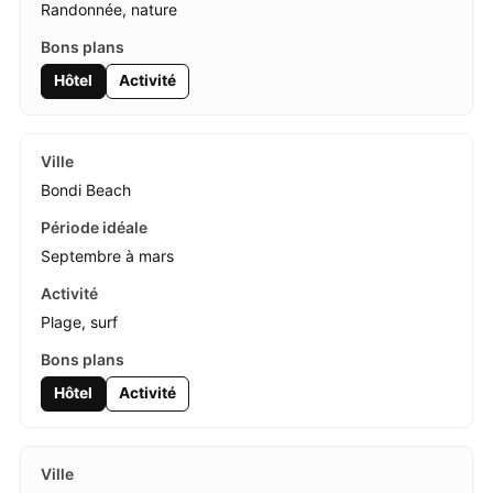
Randonnée, nature
Hôtel
Activité
Bondi Beach
Septembre à mars
Plage, surf
Hôtel
Activité