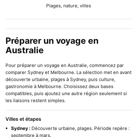
Plages, nature, villes
Préparer un voyage en
Australie
Pour préparer un voyage en Australie, commencez par
comparer Sydney et Melbourne. La sélection met en avant
découverte urbaine, plages à Sydney, puis culture,
gastronomie à Melbourne. Choisissez deux bases
compatibles, puis ajoutez une autre région seulement si
les liaisons restent simples.
Villes et étapes
Sydney :
Découverte urbaine, plages. Période repère :
septembre à mars.