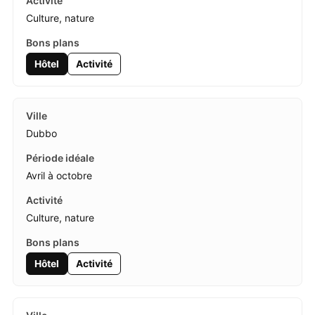
Culture, nature
Hôtel
Activité
Dubbo
Avril à octobre
Culture, nature
Hôtel
Activité