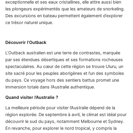
exceptionnelle et ses eaux cristallines, elle attire aussi bien
les plongeurs expérimentés que les amateurs de snorkeling.
Des excursions en bateau permettent également d’explorer
ce trésor naturel unique.
Découvrir l’Outback
L’Outback australien est une terre de contrastes, marquée
par ses étendues désertiques et ses formations rocheuses
spectaculaires. Au cœur de cette région se trouve Uluru, un
site sacré pour les peuples aborigènes et l’un des symboles
du pays. Ce voyage hors des sentiers battus promet une
immersion totale dans l’Australie authentique.
Quand visiter l’Australie ?
La meilleure période pour visiter l’Australie dépend de la
région explorée. De septembre à avril, le climat est idéal pour
découvrir le sud du pays, notamment Melbourne et Sydney.
En revanche, pour explorer le nord tropical, y compris la