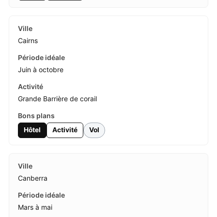
Cairns
Juin à octobre
Grande Barrière de corail
Hôtel
Activité
Vol
Canberra
Mars à mai