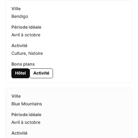
Bendigo
Avril à octobre
Culture, histoire
Hôtel
Activité
Blue Mountains
Avril à octobre