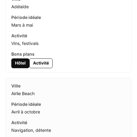
Adélaïde
Mars à mai
Vins, festivals
Hôtel
Activité
Airlie Beach
Avril à octobre
Navigation, détente