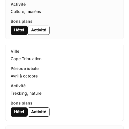
Culture, musées
Hôtel
Activité
Cape Tribulation
Avril à octobre
Trekking, nature
Hôtel
Activité