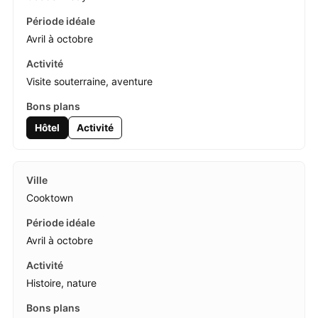
Avril à octobre
Visite souterraine, aventure
Hôtel
Activité
Cooktown
Avril à octobre
Histoire, nature