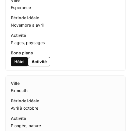
Esperance
Novembre à avril
Plages, paysages
Hôtel
Activité
Exmouth
Avril à octobre
Plongée, nature