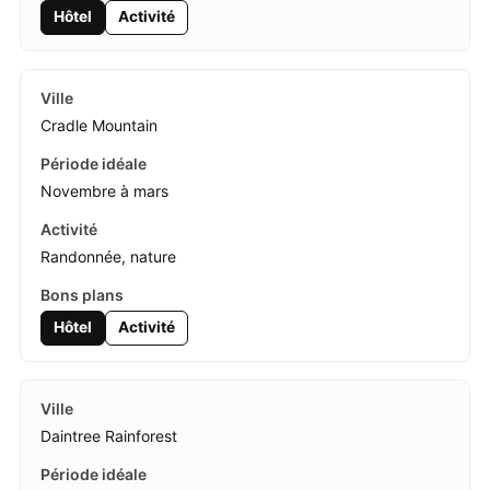
Hôtel
Activité
Cradle Mountain
Novembre à mars
Randonnée, nature
Hôtel
Activité
Daintree Rainforest