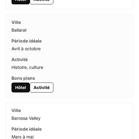
Ballarat
Avril à octobre
Histoire, culture
Hôtel
Activité
Barossa Valley
Mars à mai