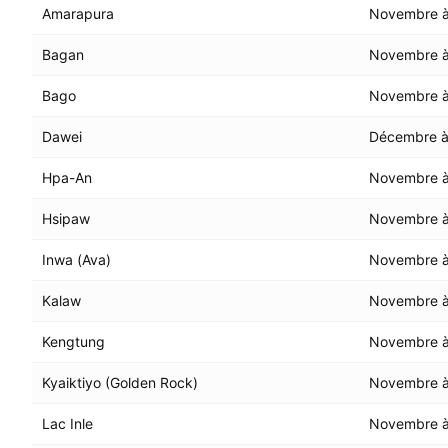
Amarapura
Novembre à 
Bagan
Novembre à 
Bago
Novembre à 
Dawei
Décembre à
Hpa-An
Novembre à
Hsipaw
Novembre à 
Inwa (Ava)
Novembre à 
Kalaw
Novembre à
Kengtung
Novembre à 
Kyaiktiyo (Golden Rock)
Novembre à 
Lac Inle
Novembre à 