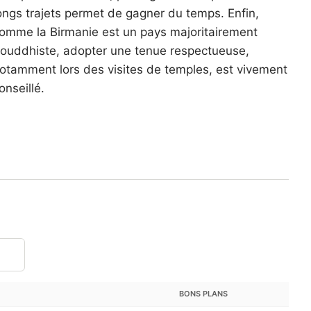
ongs trajets permet de gagner du temps. Enfin,
omme la Birmanie est un pays majoritairement
ouddhiste, adopter une tenue respectueuse,
otamment lors des visites de temples, est vivement
onseillé.
BONS PLANS