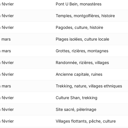
février
Pont U Bein, monastères
février
Temples, montgolfières, histoire
février
Pagodes, culture, histoire
 mars
Plages isolées, culture locale
 mars
Grottes, rizières, montagnes
février
Randonnée, rizières, villages
février
Ancienne capitale, ruines
 mars
Trekking, nature, villages ethniques
février
Culture Shan, trekking
février
Site sacré, pèlerinage
février
Villages flottants, pêche, culture