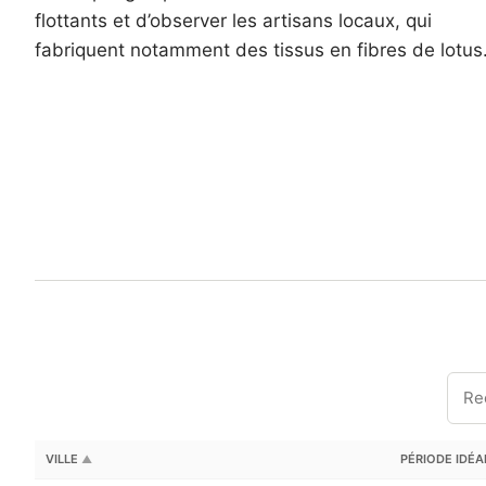
flottants et d’observer les artisans locaux, qui
fabriquent notamment des tissus en fibres de lotus
VILLE
PÉRIODE IDÉ
▲