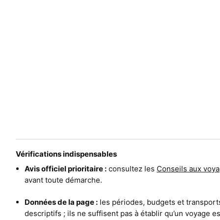
Vérifications indispensables
Avis officiel prioritaire :
consultez les
Conseils aux voya
avant toute démarche.
Données de la page :
les périodes, budgets et transport
descriptifs ; ils ne suffisent pas à établir qu’un voyage 