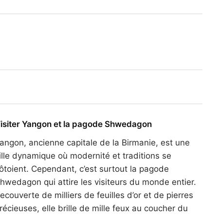
isiter Yangon et la pagode Shwedagon
angon, ancienne capitale de la Birmanie, est une
ille dynamique où modernité et traditions se
ôtoient. Cependant, c’est surtout la pagode
hwedagon qui attire les visiteurs du monde entier.
ecouverte de milliers de feuilles d’or et de pierres
récieuses, elle brille de mille feux au coucher du