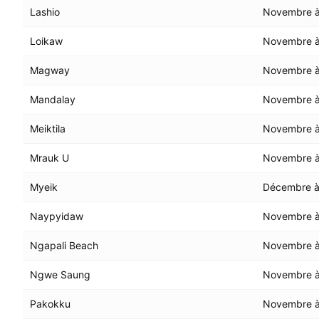
Lashio
Novembre à 
Loikaw
Novembre à
Magway
Novembre à 
Mandalay
Novembre à 
Meiktila
Novembre à 
Mrauk U
Novembre à 
Myeik
Décembre à
Naypyidaw
Novembre à 
Ngapali Beach
Novembre à
Ngwe Saung
Novembre à
Pakokku
Novembre à 