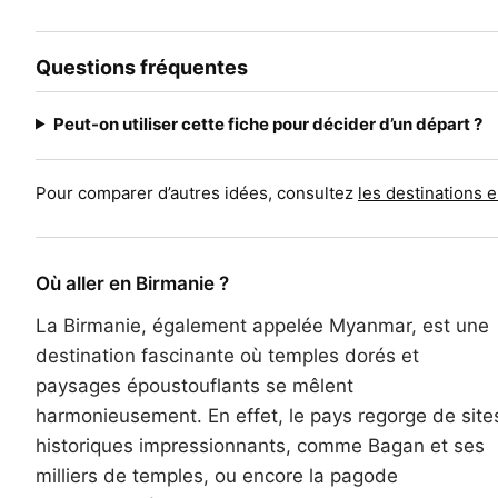
Questions fréquentes
Peut-on utiliser cette fiche pour décider d’un départ ?
Pour comparer d’autres idées, consultez
les destinations 
Où aller en Birmanie ?
La Birmanie, également appelée Myanmar, est une
destination fascinante où temples dorés et
paysages époustouflants se mêlent
harmonieusement. En effet, le pays regorge de site
historiques impressionnants, comme Bagan et ses
milliers de temples, ou encore la pagode