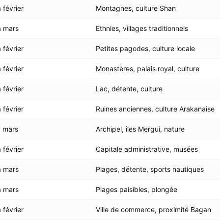
février
Montagnes, culture Shan
 mars
Ethnies, villages traditionnels
février
Petites pagodes, culture locale
février
Monastères, palais royal, culture
février
Lac, détente, culture
février
Ruines anciennes, culture Arakanaise
 mars
Archipel, îles Mergui, nature
février
Capitale administrative, musées
 mars
Plages, détente, sports nautiques
 mars
Plages paisibles, plongée
février
Ville de commerce, proximité Bagan