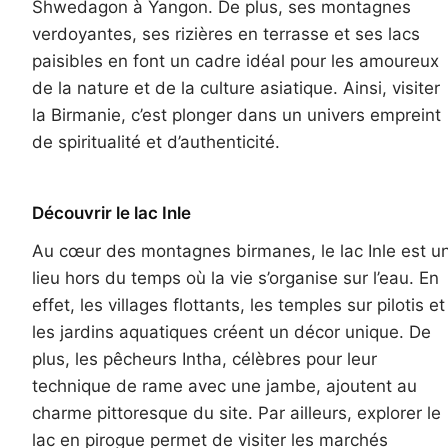
Shwedagon à Yangon. De plus, ses montagnes
verdoyantes, ses rizières en terrasse et ses lacs
paisibles en font un cadre idéal pour les amoureux
de la nature et de la culture asiatique. Ainsi, visiter
la Birmanie, c’est plonger dans un univers empreint
de spiritualité et d’authenticité.
Découvrir le lac Inle
Au cœur des montagnes birmanes, le lac Inle est u
lieu hors du temps où la vie s’organise sur l’eau. En
effet, les villages flottants, les temples sur pilotis et
les jardins aquatiques créent un décor unique. De
plus, les pêcheurs Intha, célèbres pour leur
technique de rame avec une jambe, ajoutent au
charme pittoresque du site. Par ailleurs, explorer le
lac en pirogue permet de visiter les marchés