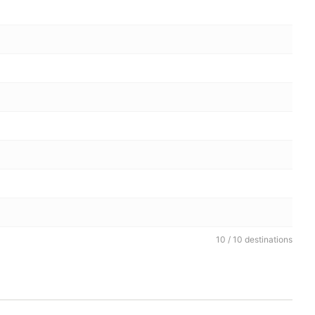
10 / 10 destinations