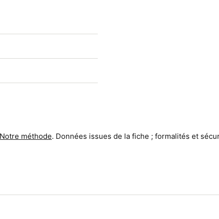
Notre méthode
. Données issues de la fiche ; formalités et sécuri