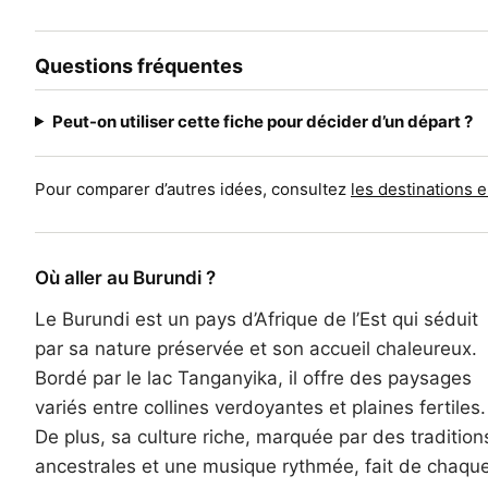
Questions fréquentes
Peut-on utiliser cette fiche pour décider d’un départ ?
Pour comparer d’autres idées, consultez
les destinations 
Où aller au Burundi ?
Le Burundi est un pays d’Afrique de l’Est qui séduit
par sa nature préservée et son accueil chaleureux.
Bordé par le lac Tanganyika, il offre des paysages
variés entre collines verdoyantes et plaines fertiles.
De plus, sa culture riche, marquée par des tradition
ancestrales et une musique rythmée, fait de chaqu