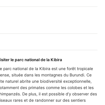
isiter le parc national de la Kibira
e parc national de la Kibira est une forêt tropicale
ense, située dans les montagnes du Burundi. Ce
ite naturel abrite une biodiversité exceptionnelle,
otamment des primates comme les colobes et les
himpanzés. De plus, il est possible d’y observer des
iseaux rares et de randonner sur des sentiers