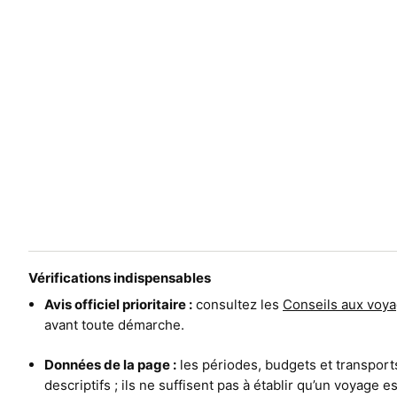
Vérifications indispensables
Avis officiel prioritaire :
consultez les
Conseils aux voya
avant toute démarche.
Données de la page :
les périodes, budgets et transport
descriptifs ; ils ne suffisent pas à établir qu’un voyage 