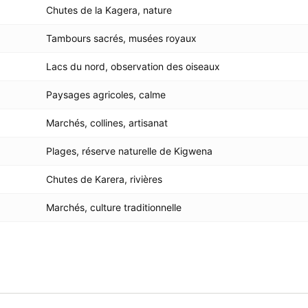
Chutes de la Kagera, nature
Tambours sacrés, musées royaux
Lacs du nord, observation des oiseaux
Paysages agricoles, calme
Marchés, collines, artisanat
Plages, réserve naturelle de Kigwena
Chutes de Karera, rivières
Marchés, culture traditionnelle