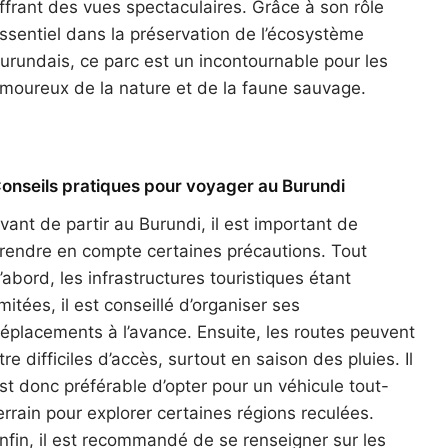
ffrant des vues spectaculaires. Grâce à son rôle
ssentiel dans la préservation de l’écosystème
urundais, ce parc est un incontournable pour les
moureux de la nature et de la faune sauvage.
onseils pratiques pour voyager au Burundi
vant de partir au Burundi, il est important de
rendre en compte certaines précautions. Tout
’abord, les infrastructures touristiques étant
imitées, il est conseillé d’organiser ses
éplacements à l’avance. Ensuite, les routes peuvent
tre difficiles d’accès, surtout en saison des pluies. Il
st donc préférable d’opter pour un véhicule tout-
errain pour explorer certaines régions reculées.
nfin, il est recommandé de se renseigner sur les