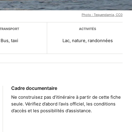
Photo : Tequendamia, CC0
TRANSPORT
ACTIVITÉS
Bus, taxi
Lac, nature, randonnées
Cadre documentaire
Ne construisez pas d’itinéraire à partir de cette fiche
seule. Vérifiez d’abord l’avis officiel, les conditions
d’accès et les possibilités d’assistance.