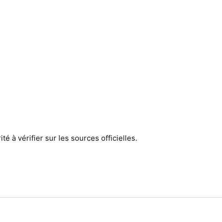
té à vérifier sur les sources officielles.