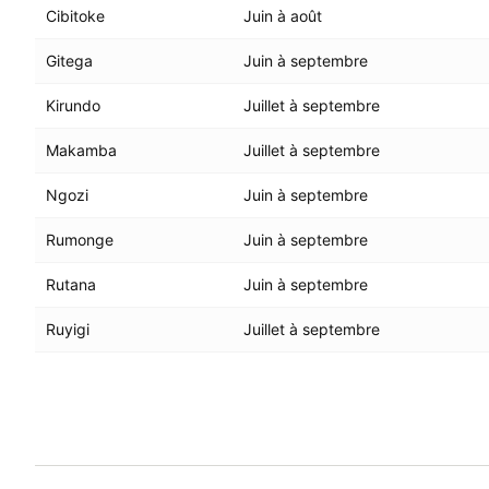
Cibitoke
Juin à août
Gitega
Juin à septembre
Kirundo
Juillet à septembre
Makamba
Juillet à septembre
Ngozi
Juin à septembre
Rumonge
Juin à septembre
Rutana
Juin à septembre
Ruyigi
Juillet à septembre