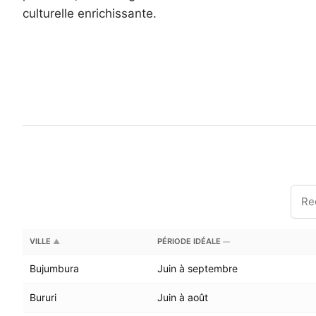
culturelle enrichissante.
VILLE
PÉRIODE IDÉALE
▲
—
Bujumbura
Juin à septembre
Bururi
Juin à août