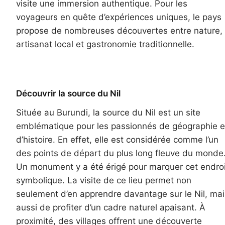
visite une immersion authentique. Pour les
voyageurs en quête d’expériences uniques, le pays
propose de nombreuses découvertes entre nature,
artisanat local et gastronomie traditionnelle.
Découvrir la source du Nil
Située au Burundi, la source du Nil est un site
emblématique pour les passionnés de géographie e
d’histoire. En effet, elle est considérée comme l’un
des points de départ du plus long fleuve du monde
Un monument y a été érigé pour marquer cet endroi
symbolique. La visite de ce lieu permet non
seulement d’en apprendre davantage sur le Nil, mai
aussi de profiter d’un cadre naturel apaisant. À
proximité, des villages offrent une découverte