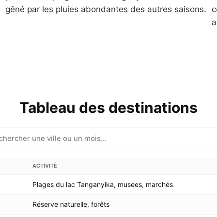
gêné par les pluies abondantes des autres saisons.
c
a
Tableau des destinations
ACTIVITÉ
Plages du lac Tanganyika, musées, marchés
Réserve naturelle, forêts