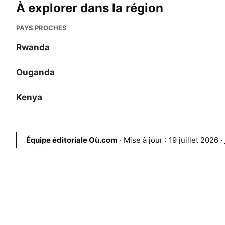
À explorer dans la région
PAYS PROCHES
Rwanda
Ouganda
Kenya
Équipe éditoriale Où.com
· Mise à jour : 19 juillet 2026 ·