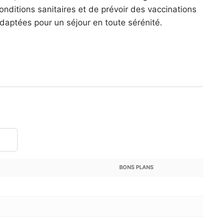
onditions sanitaires et de prévoir des vaccinations
daptées pour un séjour en toute sérénité.
BONS PLANS