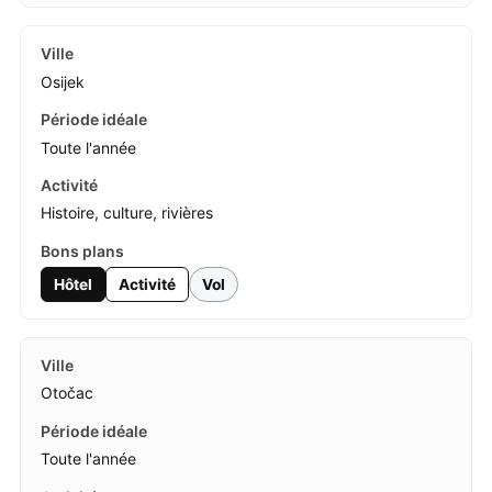
Osijek
Toute l'année
Histoire, culture, rivières
Hôtel
Activité
Vol
Otočac
Toute l'année