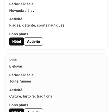
Novembre à avril
Plages, détente, sports nautiques
Hôtel
Activité
Bjelovar
Toute l'année
Culture, histoire, traditions