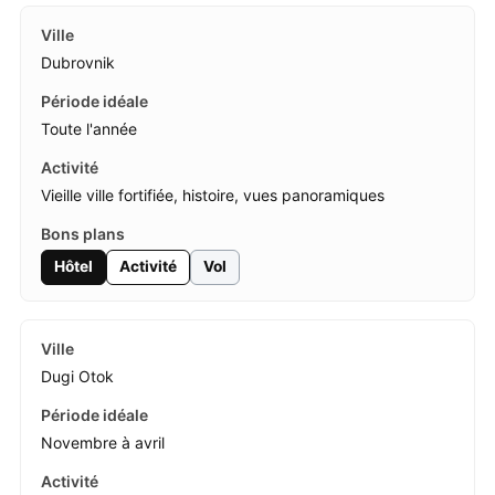
Dubrovnik
Toute l'année
Vieille ville fortifiée, histoire, vues panoramiques
Hôtel
Activité
Vol
Dugi Otok
Novembre à avril