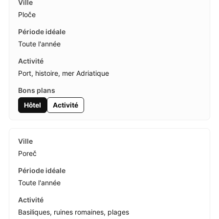
Ploče
Toute l'année
Port, histoire, mer Adriatique
Hôtel
Activité
Poreč
Toute l'année
Basiliques, ruines romaines, plages