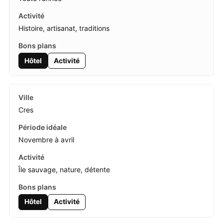
Histoire, artisanat, traditions
Hôtel
Activité
Cres
Novembre à avril
Île sauvage, nature, détente
Hôtel
Activité