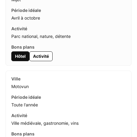
Avril à octobre
Parc national, nature, détente
Hôtel
Activité
Motovun
Toute l'année
Ville médiévale, gastronomie, vins