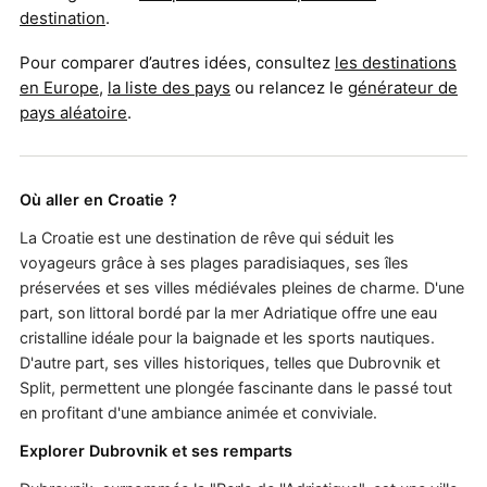
destination
.
Pour comparer d’autres idées, consultez
les destinations
en Europe
,
la liste des pays
ou relancez le
générateur de
pays aléatoire
.
Où aller en Croatie ?
La Croatie est une destination de rêve qui séduit les
voyageurs grâce à ses plages paradisiaques, ses îles
préservées et ses villes médiévales pleines de charme. D'une
part, son littoral bordé par la mer Adriatique offre une eau
cristalline idéale pour la baignade et les sports nautiques.
D'autre part, ses villes historiques, telles que Dubrovnik et
Split, permettent une plongée fascinante dans le passé tout
en profitant d'une ambiance animée et conviviale.
Explorer Dubrovnik et ses remparts