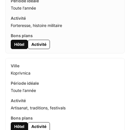
Toute l'année
Forteresse, histoire militaire
Hôtel
Activité
Koprivnica
Toute l'année
Artisanat, traditions, festivals
Hôtel
Activité