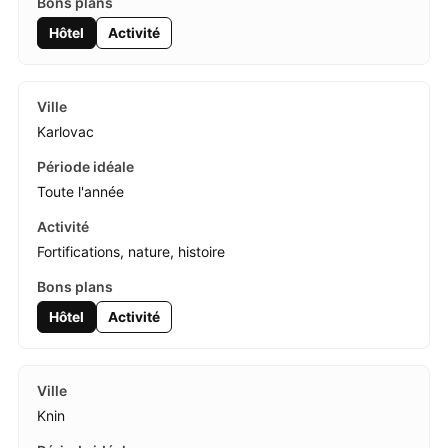
Hôtel
Activité
Karlovac
Toute l'année
Fortifications, nature, histoire
Hôtel
Activité
Knin