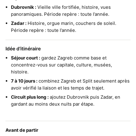
Dubrovnik :
Vieille ville fortifiée, histoire, vues
panoramiques. Période repère : toute l’année.
Zadar :
Histoire, orgue marin, couchers de soleil.
Période repère : toute l’année.
Idée d’itinéraire
Séjour court :
gardez Zagreb comme base et
concentrez-vous sur capitale, culture, musées,
histoire.
7 à 10 jours :
combinez Zagreb et Split seulement après
avoir vérifié la liaison et les temps de trajet.
Circuit plus long :
ajoutez Dubrovnik puis Zadar, en
gardant au moins deux nuits par étape.
Avant de partir