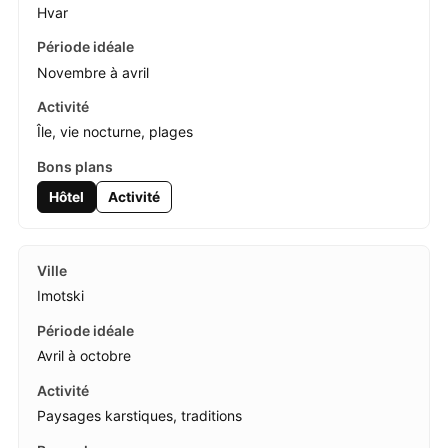
Hvar
Novembre à avril
Île, vie nocturne, plages
Hôtel
Activité
Imotski
Avril à octobre
Paysages karstiques, traditions