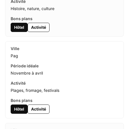
Histoire, nature, culture
Hôtel
Activité
Pag
Novembre à avril
Plages, fromage, festivals
Hôtel
Activité