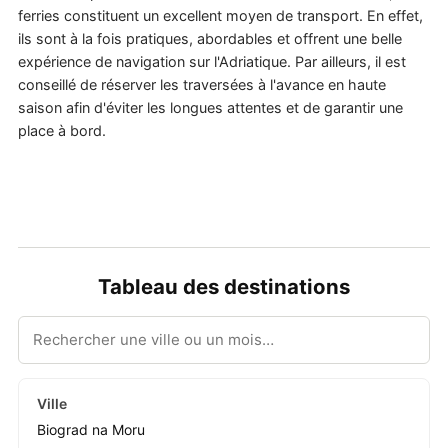
ferries constituent un excellent moyen de transport. En effet,
ils sont à la fois pratiques, abordables et offrent une belle
expérience de navigation sur l'Adriatique. Par ailleurs, il est
conseillé de réserver les traversées à l'avance en haute
saison afin d'éviter les longues attentes et de garantir une
place à bord.
Tableau des destinations
Biograd na Moru