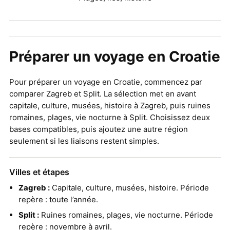
Préparer un voyage en Croatie
Pour préparer un voyage en Croatie, commencez par
comparer Zagreb et Split. La sélection met en avant
capitale, culture, musées, histoire à Zagreb, puis ruines
romaines, plages, vie nocturne à Split. Choisissez deux
bases compatibles, puis ajoutez une autre région
seulement si les liaisons restent simples.
Villes et étapes
Zagreb :
Capitale, culture, musées, histoire. Période
repère : toute l’année.
Split :
Ruines romaines, plages, vie nocturne. Période
repère : novembre à avril.