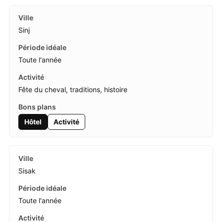
Sinj
Toute l'année
Fête du cheval, traditions, histoire
Hôtel
Activité
Sisak
Toute l'année