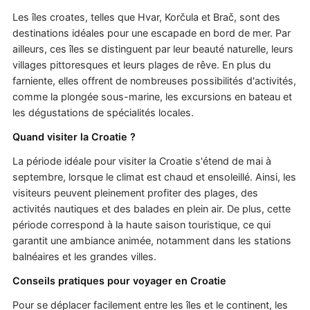
Les îles croates, telles que Hvar, Korčula et Brač, sont des
destinations idéales pour une escapade en bord de mer. Par
ailleurs, ces îles se distinguent par leur beauté naturelle, leurs
villages pittoresques et leurs plages de rêve. En plus du
farniente, elles offrent de nombreuses possibilités d'activités,
comme la plongée sous-marine, les excursions en bateau et
les dégustations de spécialités locales.
Quand visiter la Croatie ?
La période idéale pour visiter la Croatie s'étend de mai à
septembre, lorsque le climat est chaud et ensoleillé. Ainsi, les
visiteurs peuvent pleinement profiter des plages, des
activités nautiques et des balades en plein air. De plus, cette
période correspond à la haute saison touristique, ce qui
garantit une ambiance animée, notamment dans les stations
balnéaires et les grandes villes.
Conseils pratiques pour voyager en Croatie
Pour se déplacer facilement entre les îles et le continent, les