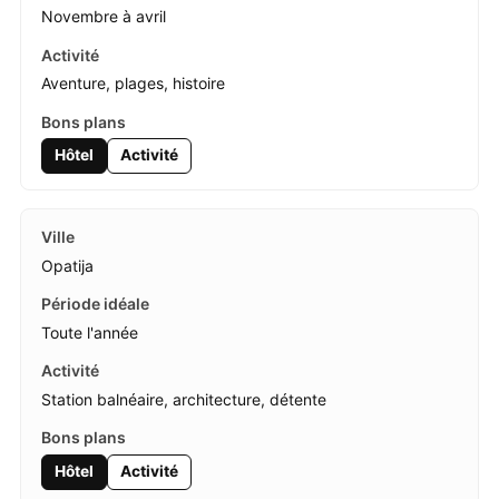
Novembre à avril
Aventure, plages, histoire
Hôtel
Activité
Opatija
Toute l'année
Station balnéaire, architecture, détente
Hôtel
Activité