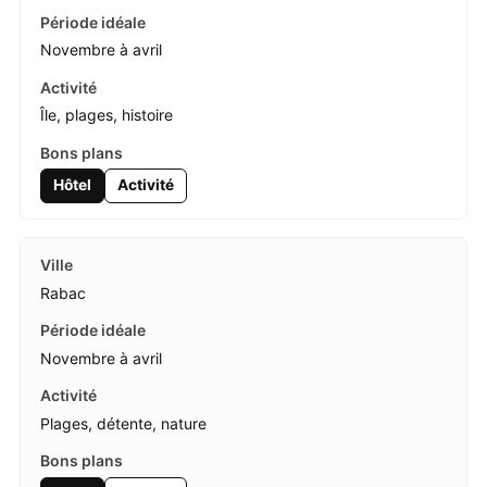
Novembre à avril
Île, plages, histoire
Hôtel
Activité
Rabac
Novembre à avril
Plages, détente, nature