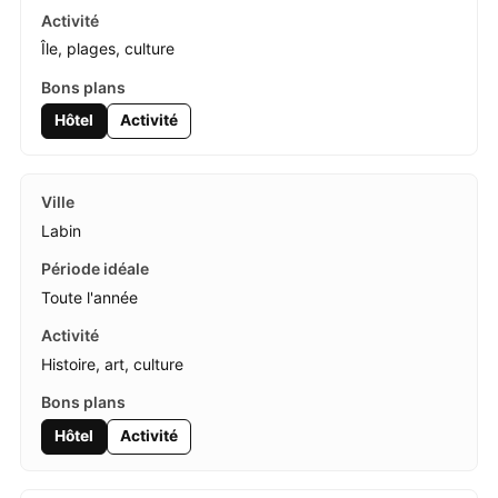
Île, plages, culture
Hôtel
Activité
Labin
Toute l'année
Histoire, art, culture
Hôtel
Activité