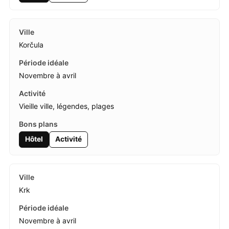
Korčula
Novembre à avril
Vieille ville, légendes, plages
Hôtel
Activité
Krk
Novembre à avril