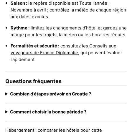
Saison :
le repère disponible est Toute l’année ;
Novembre à avril ; contrôlez la météo de chaque région
aux dates exactes.
Rythme :
limitez les changements d’hôtel et gardez une
marge pour les trajets, la météo ou les horaires réduits.
Formalités et sécurité :
consultez les
Conseils aux
voyageurs de France Diplomatie
, qui peuvent évoluer
rapidement.
Questions fréquentes
Combien d’étapes prévoir en Croatie ?
Comment choisir la bonne période ?
Hébergement :
comparer les hôtels pour cette