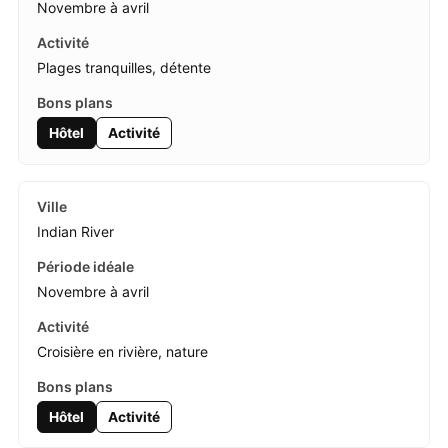
Novembre à avril
Plages tranquilles, détente
Hôtel
Activité
Indian River
Novembre à avril
Croisière en rivière, nature
Hôtel
Activité