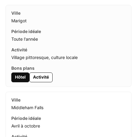
Marigot
Toute l'année
Village pittoresque, culture locale
Hôtel
Activité
Middleham Falls
Avril à octobre