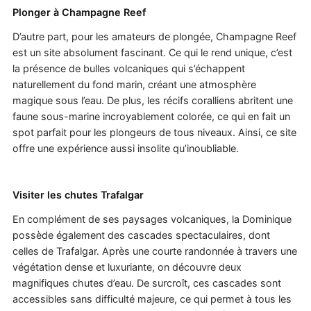
Plonger à Champagne Reef
D’autre part, pour les amateurs de plongée, Champagne Reef
est un site absolument fascinant. Ce qui le rend unique, c’est
la présence de bulles volcaniques qui s’échappent
naturellement du fond marin, créant une atmosphère
magique sous l’eau. De plus, les récifs coralliens abritent une
faune sous-marine incroyablement colorée, ce qui en fait un
spot parfait pour les plongeurs de tous niveaux. Ainsi, ce site
offre une expérience aussi insolite qu’inoubliable.
Visiter les chutes Trafalgar
En complément de ses paysages volcaniques, la Dominique
possède également des cascades spectaculaires, dont
celles de Trafalgar. Après une courte randonnée à travers une
végétation dense et luxuriante, on découvre deux
magnifiques chutes d’eau. De surcroît, ces cascades sont
accessibles sans difficulté majeure, ce qui permet à tous les