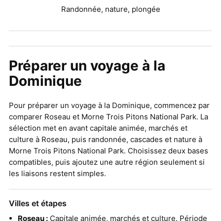
Randonnée, nature, plongée
Préparer un voyage à la
Dominique
Pour préparer un voyage à la Dominique, commencez par
comparer Roseau et Morne Trois Pitons National Park. La
sélection met en avant capitale animée, marchés et
culture à Roseau, puis randonnée, cascades et nature à
Morne Trois Pitons National Park. Choisissez deux bases
compatibles, puis ajoutez une autre région seulement si
les liaisons restent simples.
Villes et étapes
Roseau :
Capitale animée, marchés et culture. Période