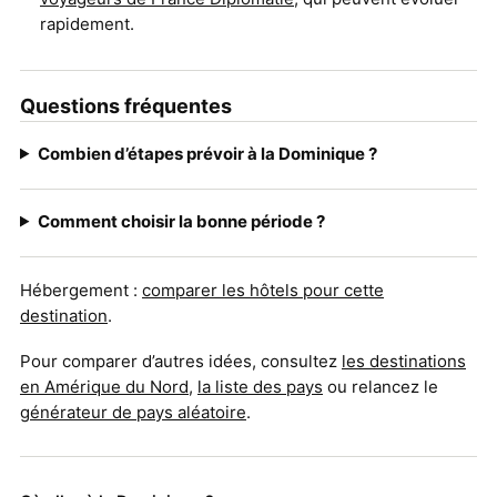
rapidement.
Questions fréquentes
Combien d’étapes prévoir à la Dominique ?
Comment choisir la bonne période ?
Hébergement :
comparer les hôtels pour cette
destination
.
Pour comparer d’autres idées, consultez
les destinations
en Amérique du Nord
,
la liste des pays
ou relancez le
générateur de pays aléatoire
.