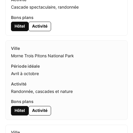
Cascade spectaculaire, randonnée
Hôtel
Activité
Morne Trois Pitons National Park
Avril à octobre
Randonnée, cascades et nature
Hôtel
Activité