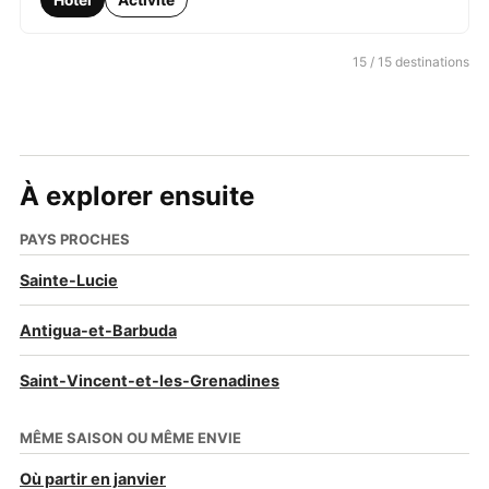
15 / 15 destinations
À explorer ensuite
PAYS PROCHES
Sainte-Lucie
Antigua-et-Barbuda
Saint-Vincent-et-les-Grenadines
MÊME SAISON OU MÊME ENVIE
Où partir en janvier