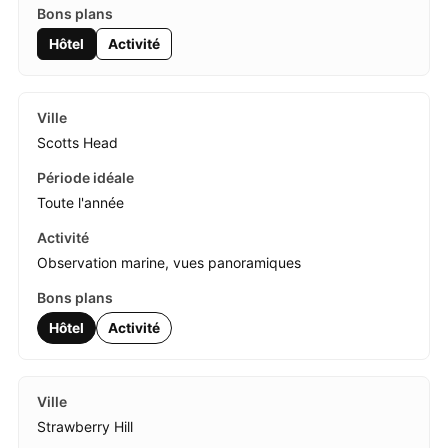
Hôtel
Activité
Scotts Head
Toute l'année
Observation marine, vues panoramiques
Hôtel
Activité
Strawberry Hill