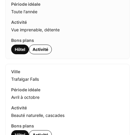
Toute l'année
Vue imprenable, détente
Hôtel
Activité
Trafalgar Falls
Avril à octobre
Beauté naturelle, cascades
Hôtel
Activité