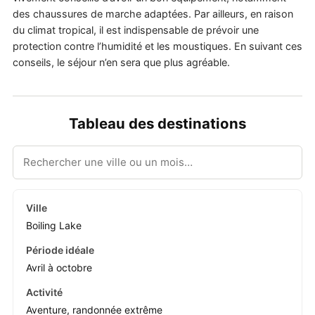
des chaussures de marche adaptées. Par ailleurs, en raison
du climat tropical, il est indispensable de prévoir une
protection contre l’humidité et les moustiques. En suivant ces
conseils, le séjour n’en sera que plus agréable.
Tableau des destinations
Boiling Lake
Avril à octobre
Aventure, randonnée extrême