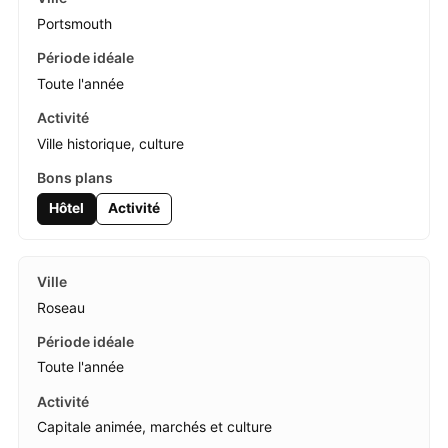
Portsmouth
Toute l'année
Ville historique, culture
Hôtel
Activité
Roseau
Toute l'année
Capitale animée, marchés et culture