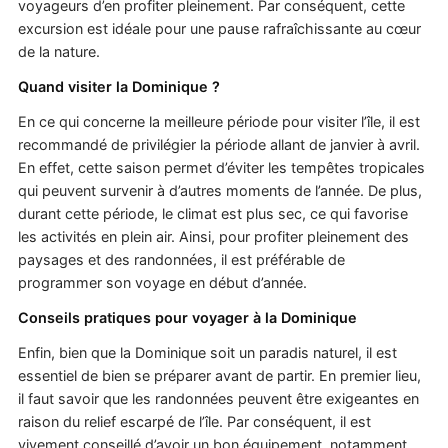
voyageurs d’en profiter pleinement. Par conséquent, cette
excursion est idéale pour une pause rafraîchissante au cœur
de la nature.
Quand visiter la Dominique ?
En ce qui concerne la meilleure période pour visiter l’île, il est
recommandé de privilégier la période allant de janvier à avril.
En effet, cette saison permet d’éviter les tempêtes tropicales
qui peuvent survenir à d’autres moments de l’année. De plus,
durant cette période, le climat est plus sec, ce qui favorise
les activités en plein air. Ainsi, pour profiter pleinement des
paysages et des randonnées, il est préférable de
programmer son voyage en début d’année.
Conseils pratiques pour voyager à la Dominique
Enfin, bien que la Dominique soit un paradis naturel, il est
essentiel de bien se préparer avant de partir. En premier lieu,
il faut savoir que les randonnées peuvent être exigeantes en
raison du relief escarpé de l’île. Par conséquent, il est
vivement conseillé d’avoir un bon équipement, notamment