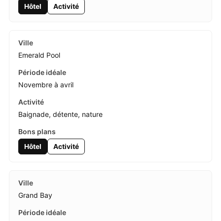
Hôtel
Activité
Emerald Pool
Novembre à avril
Baignade, détente, nature
Hôtel
Activité
Grand Bay