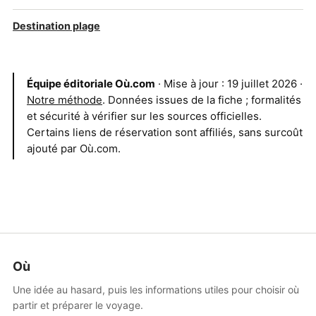
Destination plage
Équipe éditoriale Où.com
· Mise à jour : 19 juillet 2026 ·
Notre méthode
. Données issues de la fiche ; formalités
et sécurité à vérifier sur les sources officielles.
Certains liens de réservation sont affiliés, sans surcoût
ajouté par Où.com.
Où
Une idée au hasard, puis les informations utiles pour choisir où
partir et préparer le voyage.