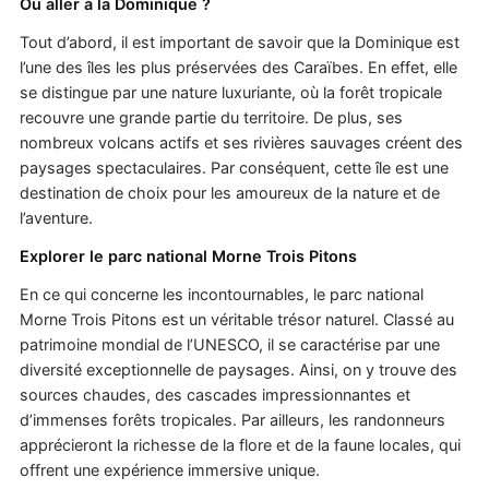
Où aller à la Dominique ?
Tout d’abord, il est important de savoir que la Dominique est
l’une des îles les plus préservées des Caraïbes. En effet, elle
se distingue par une nature luxuriante, où la forêt tropicale
recouvre une grande partie du territoire. De plus, ses
nombreux volcans actifs et ses rivières sauvages créent des
paysages spectaculaires. Par conséquent, cette île est une
destination de choix pour les amoureux de la nature et de
l’aventure.
Explorer le parc national Morne Trois Pitons
En ce qui concerne les incontournables, le parc national
Morne Trois Pitons est un véritable trésor naturel. Classé au
patrimoine mondial de l’UNESCO, il se caractérise par une
diversité exceptionnelle de paysages. Ainsi, on y trouve des
sources chaudes, des cascades impressionnantes et
d’immenses forêts tropicales. Par ailleurs, les randonneurs
apprécieront la richesse de la flore et de la faune locales, qui
offrent une expérience immersive unique.