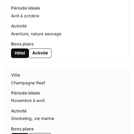
Avril à octobre
Aventure, nature sauvage
Hôtel
Activité
Champagne Reef
Novembre à avril
Snorkeling, vie marine