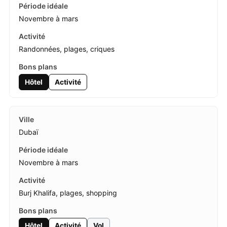
Novembre à mars
Randonnées, plages, criques
Hôtel
Activité
Dubaï
Novembre à mars
Burj Khalifa, plages, shopping
Hôtel
Activité
Vol