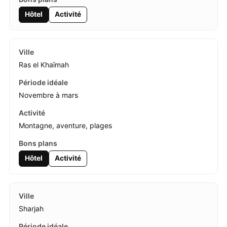
Hôtel
Activité
Ras el Khaïmah
Novembre à mars
Montagne, aventure, plages
Hôtel
Activité
Sharjah