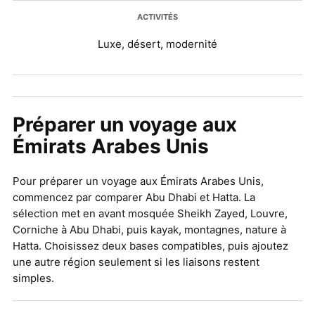
ACTIVITÉS
Luxe, désert, modernité
Préparer un voyage aux
Émirats Arabes Unis
Pour préparer un voyage aux Émirats Arabes Unis,
commencez par comparer Abu Dhabi et Hatta. La
sélection met en avant mosquée Sheikh Zayed, Louvre,
Corniche à Abu Dhabi, puis kayak, montagnes, nature à
Hatta. Choisissez deux bases compatibles, puis ajoutez
une autre région seulement si les liaisons restent
simples.