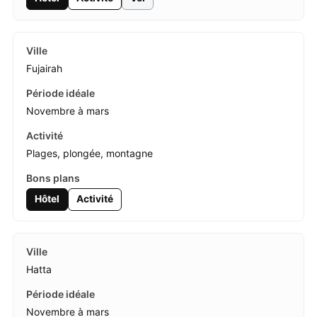
Fujairah
Novembre à mars
Plages, plongée, montagne
Hôtel
Activité
Hatta
Novembre à mars