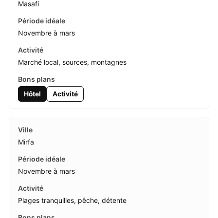
Masafi
Novembre à mars
Marché local, sources, montagnes
Hôtel
Activité
Mirfa
Novembre à mars
Plages tranquilles, pêche, détente