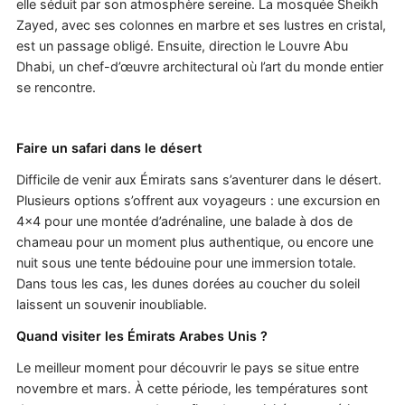
elle séduit par son atmosphère sereine. La mosquée Sheikh
Zayed, avec ses colonnes en marbre et ses lustres en cristal,
est un passage obligé. Ensuite, direction le Louvre Abu
Dhabi, un chef-d’œuvre architectural où l’art du monde entier
se rencontre.
Faire un safari dans le désert
Difficile de venir aux Émirats sans s’aventurer dans le désert.
Plusieurs options s’offrent aux voyageurs : une excursion en
4x4 pour une montée d’adrénaline, une balade à dos de
chameau pour un moment plus authentique, ou encore une
nuit sous une tente bédouine pour une immersion totale.
Dans tous les cas, les dunes dorées au coucher du soleil
laissent un souvenir inoubliable.
Quand visiter les Émirats Arabes Unis ?
Le meilleur moment pour découvrir le pays se situe entre
novembre et mars. À cette période, les températures sont