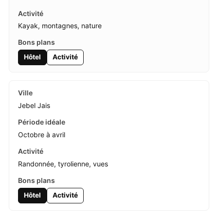
Kayak, montagnes, nature
Hôtel
Activité
Jebel Jais
Octobre à avril
Randonnée, tyrolienne, vues
Hôtel
Activité