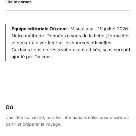
Lire le carnet
Équipe éditoriale Où.com
· Mise à jour : 19 juillet 2026 ·
Notre méthode
. Données issues de la fiche ; formalités
et sécurité à vérifier sur les sources officielles.
Certains liens de réservation sont affiliés, sans surcoût
ajouté par Où.com.
Où
Une idée au hasard, puis les informations utiles pour choisir où
partir et préparer le voyage.