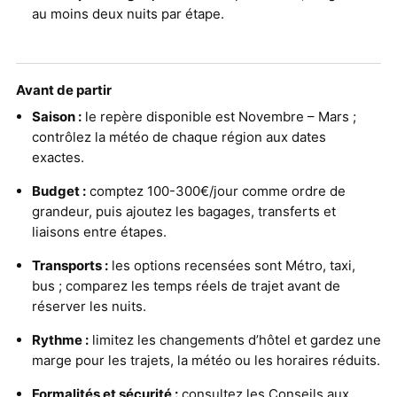
au moins deux nuits par étape.
Avant de partir
Saison :
le repère disponible est Novembre – Mars ;
contrôlez la météo de chaque région aux dates
exactes.
Budget :
comptez 100-300€/jour comme ordre de
grandeur, puis ajoutez les bagages, transferts et
liaisons entre étapes.
Transports :
les options recensées sont Métro, taxi,
bus ; comparez les temps réels de trajet avant de
réserver les nuits.
Rythme :
limitez les changements d’hôtel et gardez une
marge pour les trajets, la météo ou les horaires réduits.
Formalités et sécurité :
consultez les
Conseils aux