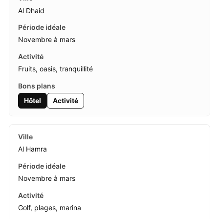
Al Dhaid
Novembre à mars
Fruits, oasis, tranquillité
Hôtel
Activité
Al Hamra
Novembre à mars
Golf, plages, marina