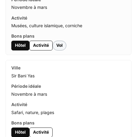
Novembre à mars
Musées, culture islamique, corniche
Hôtel
Activité
Vol
Sir Bani Yas
Novembre à mars
Safari, nature, plages
Hôtel
Activité