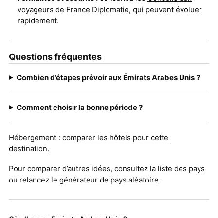
voyageurs de France Diplomatie
, qui peuvent évoluer
rapidement.
Questions fréquentes
Combien d’étapes prévoir aux Émirats Arabes Unis ?
Comment choisir la bonne période ?
Hébergement :
comparer les hôtels pour cette
destination
.
Pour comparer d’autres idées, consultez
la liste des pays
ou relancez le
générateur de pays aléatoire
.