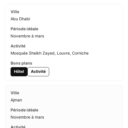
Abu Dhabi
Novembre à mars
Mosquée Sheikh Zayed, Louvre, Corniche
Hôtel
Activité
Ajman
Novembre à mars