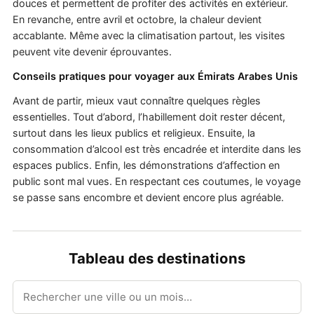
douces et permettent de profiter des activités en extérieur.
En revanche, entre avril et octobre, la chaleur devient
accablante. Même avec la climatisation partout, les visites
peuvent vite devenir éprouvantes.
Conseils pratiques pour voyager aux Émirats Arabes Unis
Avant de partir, mieux vaut connaître quelques règles
essentielles. Tout d’abord, l’habillement doit rester décent,
surtout dans les lieux publics et religieux. Ensuite, la
consommation d’alcool est très encadrée et interdite dans les
espaces publics. Enfin, les démonstrations d’affection en
public sont mal vues. En respectant ces coutumes, le voyage
se passe sans encombre et devient encore plus agréable.
Tableau des destinations