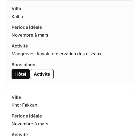
Kalba
Novembre à mars
Mangroves, kayak, observation des oiseaux
Hôtel
Activité
Khor Fakkan
Novembre à mars