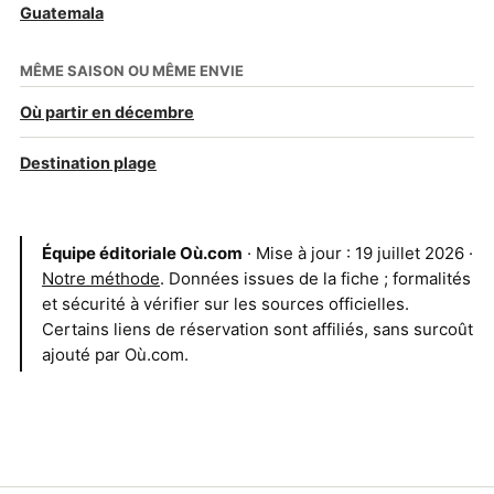
Guatemala
MÊME SAISON OU MÊME ENVIE
Où partir en décembre
Destination plage
Équipe éditoriale Où.com
· Mise à jour : 19 juillet 2026 ·
Notre méthode
. Données issues de la fiche ; formalités
et sécurité à vérifier sur les sources officielles.
Certains liens de réservation sont affiliés, sans surcoût
ajouté par Où.com.