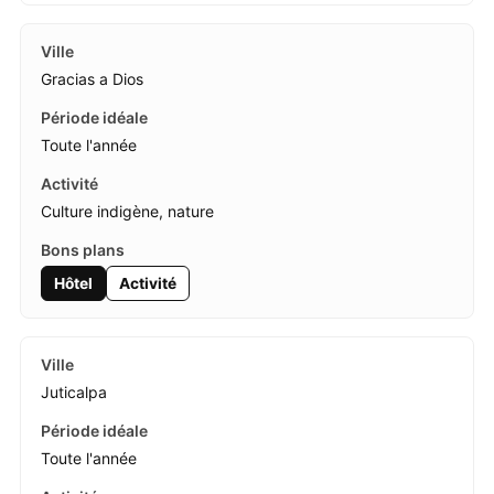
Gracias a Dios
Toute l'année
Culture indigène, nature
Hôtel
Activité
Juticalpa
Toute l'année