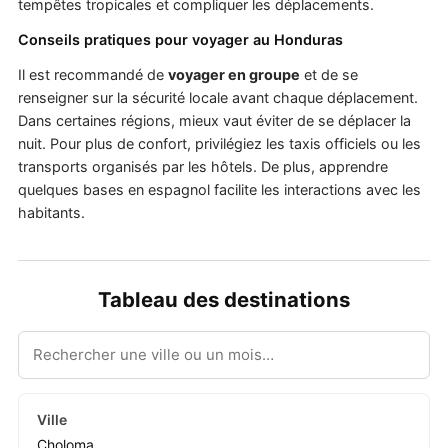
tempêtes tropicales et compliquer les déplacements.
Conseils pratiques pour voyager au Honduras
Il est recommandé de
voyager en groupe
et de se
renseigner sur la sécurité locale avant chaque déplacement.
Dans certaines régions, mieux vaut éviter de se déplacer la
nuit. Pour plus de confort, privilégiez les taxis officiels ou les
transports organisés par les hôtels. De plus, apprendre
quelques bases en espagnol facilite les interactions avec les
habitants.
Tableau des destinations
Choloma