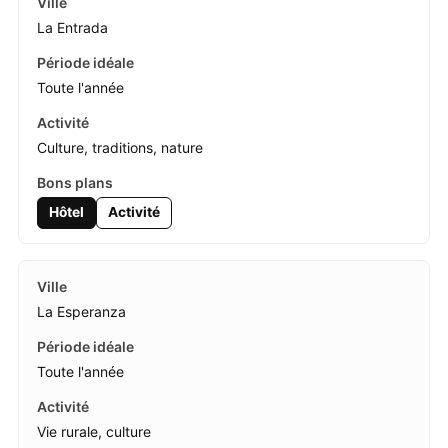
La Entrada
Toute l'année
Culture, traditions, nature
Hôtel
Activité
La Esperanza
Toute l'année
Vie rurale, culture