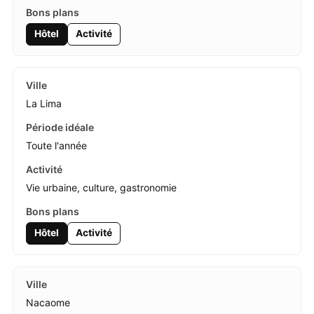
Hôtel
Activité
La Lima
Toute l'année
Vie urbaine, culture, gastronomie
Hôtel
Activité
Nacaome