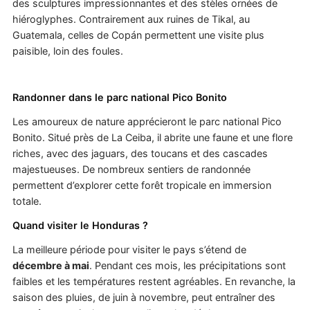
des sculptures impressionnantes et des stèles ornées de
hiéroglyphes. Contrairement aux ruines de Tikal, au
Guatemala, celles de Copán permettent une visite plus
paisible, loin des foules.
Randonner dans le parc national Pico Bonito
Les amoureux de nature apprécieront le parc national Pico
Bonito. Situé près de La Ceiba, il abrite une faune et une flore
riches, avec des jaguars, des toucans et des cascades
majestueuses. De nombreux sentiers de randonnée
permettent d’explorer cette forêt tropicale en immersion
totale.
Quand visiter le Honduras ?
La meilleure période pour visiter le pays s’étend de
décembre à mai
. Pendant ces mois, les précipitations sont
faibles et les températures restent agréables. En revanche, la
saison des pluies, de juin à novembre, peut entraîner des