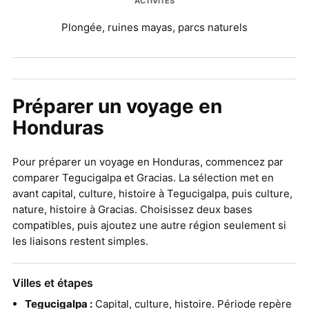
ACTIVITÉS
Plongée, ruines mayas, parcs naturels
Préparer un voyage en
Honduras
Pour préparer un voyage en Honduras, commencez par
comparer Tegucigalpa et Gracias. La sélection met en
avant capital, culture, histoire à Tegucigalpa, puis culture,
nature, histoire à Gracias. Choisissez deux bases
compatibles, puis ajoutez une autre région seulement si
les liaisons restent simples.
Villes et étapes
Tegucigalpa :
Capital, culture, histoire. Période repère