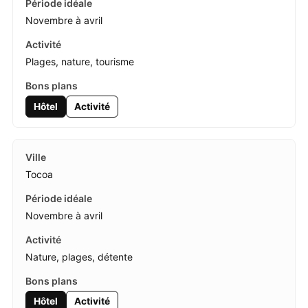
Novembre à avril
Plages, nature, tourisme
Hôtel
Activité
Tocoa
Novembre à avril
Nature, plages, détente
Hôtel
Activité