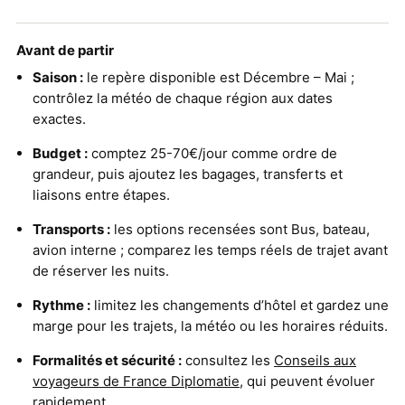
Avant de partir
Saison :
le repère disponible est Décembre – Mai ;
contrôlez la météo de chaque région aux dates
exactes.
Budget :
comptez 25-70€/jour comme ordre de
grandeur, puis ajoutez les bagages, transferts et
liaisons entre étapes.
Transports :
les options recensées sont Bus, bateau,
avion interne ; comparez les temps réels de trajet avant
de réserver les nuits.
Rythme :
limitez les changements d’hôtel et gardez une
marge pour les trajets, la météo ou les horaires réduits.
Formalités et sécurité :
consultez les
Conseils aux
voyageurs de France Diplomatie
, qui peuvent évoluer
rapidement.