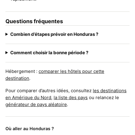
Questions fréquentes
Combien d’étapes prévoir en Honduras ?
Comment choisir la bonne période ?
Hébergement :
comparer les hôtels pour cette
destination
.
Pour comparer d’autres idées, consultez
les destinations
en Amérique du Nord
,
la liste des pays
ou relancez le
générateur de pays aléatoire
.
Où aller au Honduras ?