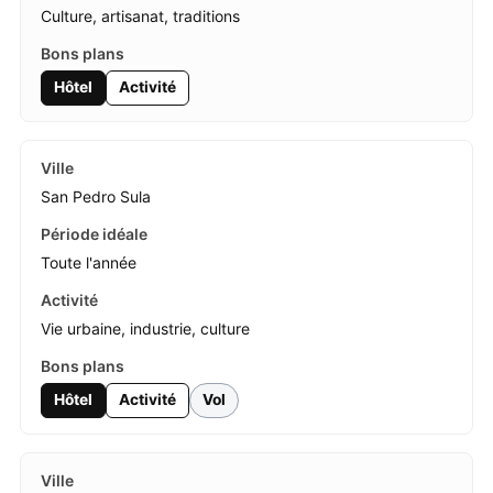
Culture, artisanat, traditions
Hôtel
Activité
San Pedro Sula
Toute l'année
Vie urbaine, industrie, culture
Hôtel
Activité
Vol