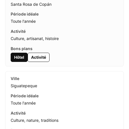
Santa Rosa de Copán
Toute l'année
Culture, artisanat, histoire
Hôtel
Activité
Siguatepeque
Toute l'année
Culture, nature, traditions