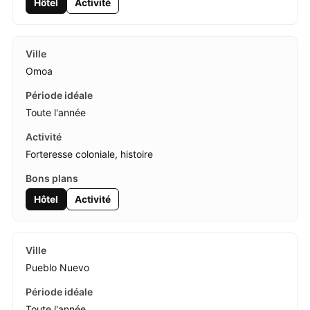
Hôtel
Activité
Omoa
Toute l'année
Forteresse coloniale, histoire
Hôtel
Activité
Pueblo Nuevo
Toute l'année