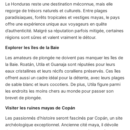
Le Honduras reste une destination méconnue, mais elle
regorge de trésors naturels et culturels. Entre plages
paradisiaques, forêts tropicales et vestiges mayas, le pays
offre une expérience unique aux voyageurs en quête
d’authenticité. Malgré sa réputation parfois mitigée, certaines
régions sont sûres et valent vraiment le détour.
Explorer les îles de la Baie
Les amateurs de plongée ne doivent pas manquer les îles de
la Baie. Roatán, Utila et Guanaja sont réputées pour leurs
eaux cristallines et leurs récifs coralliens préservés. Ces îles
offrent aussi un cadre idéal pour la détente, avec leurs plages
de sable blanc et leurs cocotiers. De plus, Utila figure parmi
les endroits les moins chers au monde pour passer son
brevet de plongée.
Visiter les ruines mayas de Copán
Les passionnés d’histoire seront fascinés par Copán, un site
archéologique exceptionnel. Ancienne cité maya, il dévoile