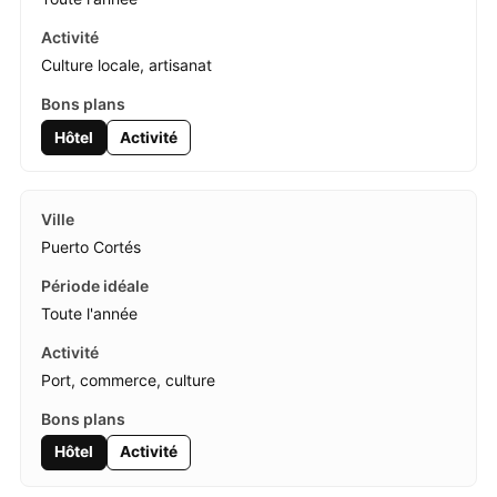
Culture locale, artisanat
Hôtel
Activité
Puerto Cortés
Toute l'année
Port, commerce, culture
Hôtel
Activité