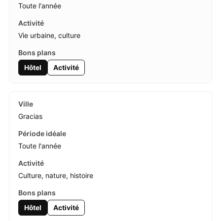
Toute l'année
Vie urbaine, culture
Hôtel
Activité
Gracias
Toute l'année
Culture, nature, histoire
Hôtel
Activité