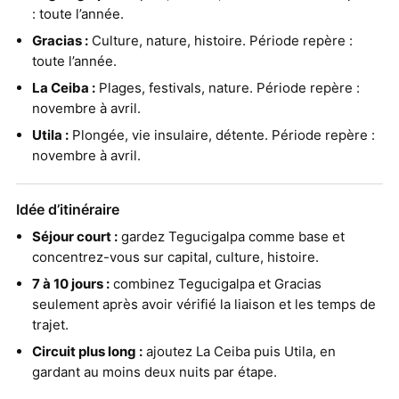
: toute l’année.
Gracias :
Culture, nature, histoire. Période repère :
toute l’année.
La Ceiba :
Plages, festivals, nature. Période repère :
novembre à avril.
Utila :
Plongée, vie insulaire, détente. Période repère :
novembre à avril.
Idée d’itinéraire
Séjour court :
gardez Tegucigalpa comme base et
concentrez-vous sur capital, culture, histoire.
7 à 10 jours :
combinez Tegucigalpa et Gracias
seulement après avoir vérifié la liaison et les temps de
trajet.
Circuit plus long :
ajoutez La Ceiba puis Utila, en
gardant au moins deux nuits par étape.