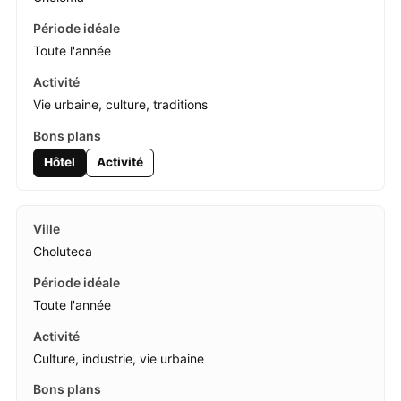
Toute l'année
Vie urbaine, culture, traditions
Hôtel
Activité
Choluteca
Toute l'année
Culture, industrie, vie urbaine