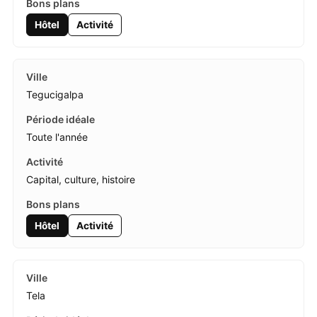
Hôtel
Activité
Tegucigalpa
Toute l'année
Capital, culture, histoire
Hôtel
Activité
Tela