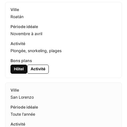
Roatán
Novembre à avril
Plongée, snorkeling, plages
Hôtel
Activité
San Lorenzo
Toute l'année