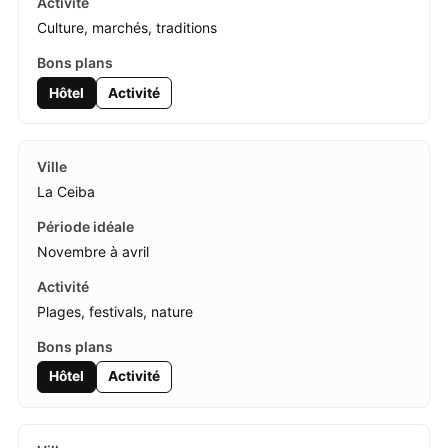
Culture, marchés, traditions
Hôtel
Activité
La Ceiba
Novembre à avril
Plages, festivals, nature
Hôtel
Activité