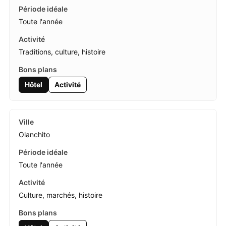
Toute l'année
Traditions, culture, histoire
Hôtel
Activité
Olanchito
Toute l'année
Culture, marchés, histoire