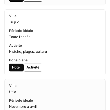
Trujillo
Toute l'année
Histoire, plages, culture
Hôtel
Activité
Utila
Novembre à avril