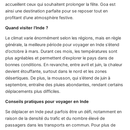
accueillent ceux qui souhaitent prolonger la fête. Goa est
ainsi une destination parfaite pour se reposer tout en
profitant d’une atmosphère festive.
Quand visiter l'Inde ?
Le climat varie énormément selon les régions, mais en règle
générale, la meilleure période pour voyager en Inde s’étend
d’octobre à mars. Durant ces mois, les températures sont
plus agréables et permettent d’explorer le pays dans de
bonnes conditions. En revanche, entre avril et juin, la chaleur
devient étouffante, surtout dans le nord et les zones
désertiques. De plus, la mousson, qui s’étend de juin à
septembre, entraîne des pluies abondantes, rendant certains
déplacements plus difficiles.
Conseils pratiques pour voyager en Inde
Se déplacer en Inde peut parfois être un défi, notamment en
raison de la densité du trafic et du nombre élevé de
passagers dans les transports en commun. Pour plus de