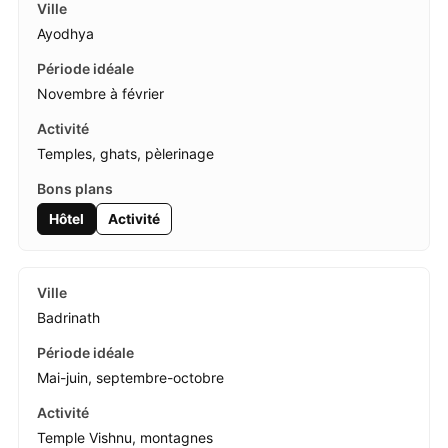
Ayodhya
Novembre à février
Temples, ghats, pèlerinage
Hôtel
Activité
Badrinath
Mai-juin, septembre-octobre
Temple Vishnu, montagnes