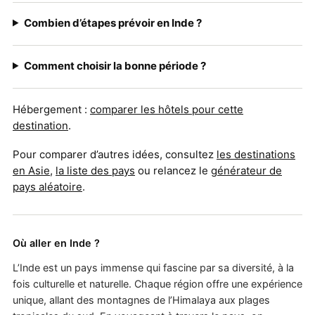
Combien d’étapes prévoir en Inde ?
Comment choisir la bonne période ?
Hébergement :
comparer les hôtels pour cette
destination
.
Pour comparer d’autres idées, consultez
les destinations
en Asie
,
la liste des pays
ou relancez le
générateur de
pays aléatoire
.
Où aller en Inde ?
L’Inde est un pays immense qui fascine par sa diversité, à la
fois culturelle et naturelle. Chaque région offre une expérience
unique, allant des montagnes de l’Himalaya aux plages