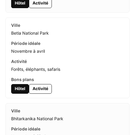
Hôtel
Activité
Betla National Park
Novembre à avril
Forêts, éléphants, safaris
Hôtel
Activité
Bhitarkanika National Park