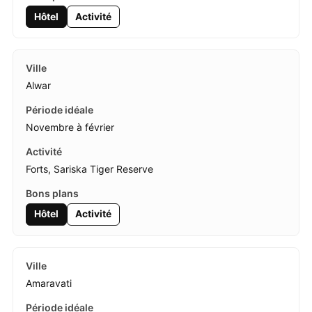
Hôtel
Activité
Alwar
Novembre à février
Forts, Sariska Tiger Reserve
Hôtel
Activité
Amaravati