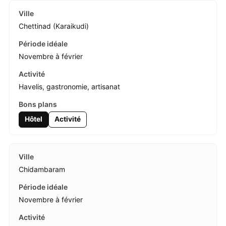
Chettinad (Karaikudi)
Novembre à février
Havelis, gastronomie, artisanat
Hôtel
Activité
Chidambaram
Novembre à février