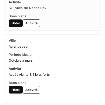
Ski, vues sur Nanda Devi
Hôtel
Activité
Aurangabad
Octobre à mars
Accès Ajanta & Ellora, forts
Hôtel
Activité