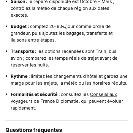
Saison :
le repère disponible est Octobre – Mars ;
contrôlez la météo de chaque région aux dates
exactes.
Budget :
comptez 20-80€/jour comme ordre de
grandeur, puis ajoutez les bagages, transferts et
liaisons entre étapes.
Transports :
les options recensées sont Train, bus,
avion ; comparez les temps réels de trajet avant de
réserver les nuits.
Rythme :
limitez les changements d’hôtel et gardez une
marge pour les trajets, la météo ou les horaires réduits.
Formalités et sécurité :
consultez les
Conseils aux
voyageurs de France Diplomatie
, qui peuvent évoluer
rapidement.
Questions fréquentes