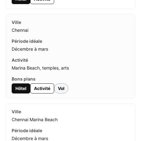
Chennai
Décembre à mars
Marina Beach, temples, arts
Hôtel
Activité
Vol
Chennai Marina Beach
Décembre à mars