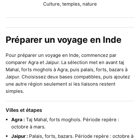
Culture, temples, nature
Préparer un voyage en Inde
Pour préparer un voyage en Inde, commencez par
comparer Agra et Jaipur. La sélection met en avant taj
Mahal, forts moghols à Agra, puis palais, forts, bazars à
Jaipur. Choisissez deux bases compatibles, puis ajoutez
une autre région seulement si les liaisons restent
simples.
Villes et étapes
Agra :
Taj Mahal, forts moghols. Période repère :
octobre à mars.
Jaipur :
Palais, forts, bazars. Période repère : octobre à