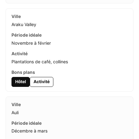
Araku Valley
Novembre à février
Plantations de café, collines
Hôtel
Activité
Auli
Décembre à mars