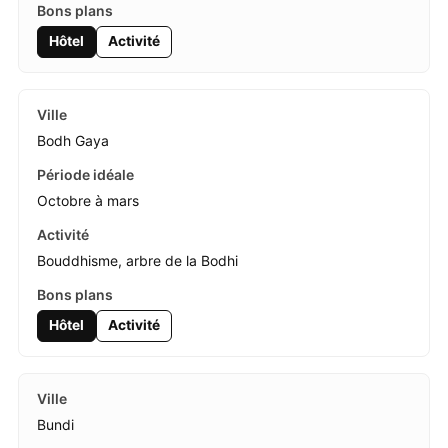
Hôtel
Activité
Bodh Gaya
Octobre à mars
Bouddhisme, arbre de la Bodhi
Hôtel
Activité
Bundi