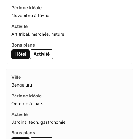
Novembre à février
Art tribal, marchés, nature
Hôtel
Activité
Bengaluru
Octobre à mars
Jardins, tech, gastronomie