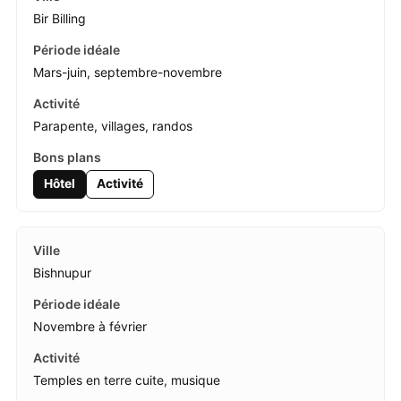
Bir Billing
Mars-juin, septembre-novembre
Parapente, villages, randos
Hôtel
Activité
Bishnupur
Novembre à février
Temples en terre cuite, musique