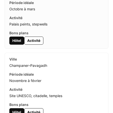
Octobre à mars
Palais peints, stepwells
Hôtel
Activité
Champaner–Pavagadh
Novembre à février
Site UNESCO, citadelle, temples
Hôtel
Activité