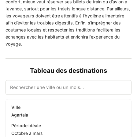
confort, mieux vaut réserver ses billets de train ou d’avion à
l’avance, surtout pour les trajets longue distance. Par ailleurs,
les voyageurs doivent être attentifs à l’hygiène alimentaire
afin d’éviter les troubles digestifs. Enfin, s’imprégner des
coutumes locales et respecter les traditions facilitera les
échanges avec les habitants et enrichira l’expérience du
voyage.
Tableau des destinations
Agartala
Octobre à mars