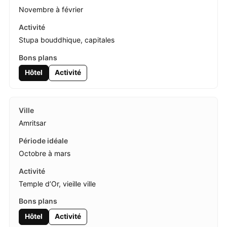
Novembre à février
Stupa bouddhique, capitales
Hôtel
Activité
Amritsar
Octobre à mars
Temple d’Or, vieille ville
Hôtel
Activité