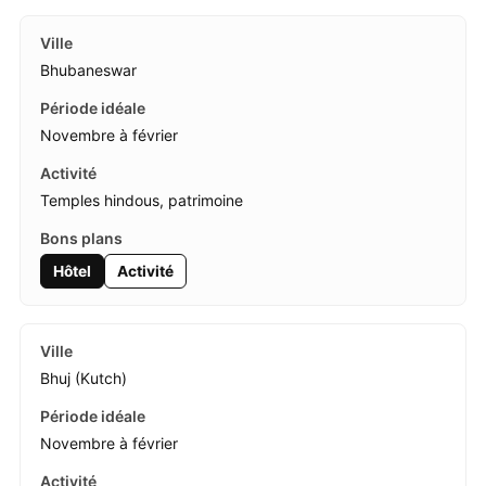
Bhubaneswar
Novembre à février
Temples hindous, patrimoine
Hôtel
Activité
Bhuj (Kutch)
Novembre à février