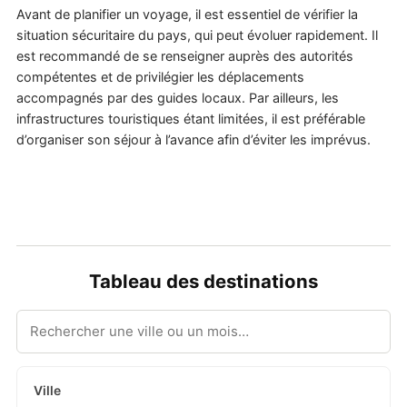
Avant de planifier un voyage, il est essentiel de vérifier la
situation sécuritaire du pays, qui peut évoluer rapidement. Il
est recommandé de se renseigner auprès des autorités
compétentes et de privilégier les déplacements
accompagnés par des guides locaux. Par ailleurs, les
infrastructures touristiques étant limitées, il est préférable
d’organiser son séjour à l’avance afin d’éviter les imprévus.
Tableau des destinations