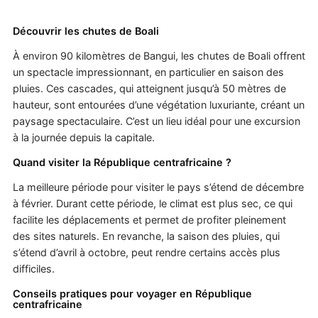
Découvrir les chutes de Boali
À environ 90 kilomètres de Bangui, les chutes de Boali offrent
un spectacle impressionnant, en particulier en saison des
pluies. Ces cascades, qui atteignent jusqu’à 50 mètres de
hauteur, sont entourées d’une végétation luxuriante, créant un
paysage spectaculaire. C’est un lieu idéal pour une excursion
à la journée depuis la capitale.
Quand visiter la République centrafricaine ?
La meilleure période pour visiter le pays s’étend de décembre
à février. Durant cette période, le climat est plus sec, ce qui
facilite les déplacements et permet de profiter pleinement
des sites naturels. En revanche, la saison des pluies, qui
s’étend d’avril à octobre, peut rendre certains accès plus
difficiles.
Conseils pratiques pour voyager en République
centrafricaine