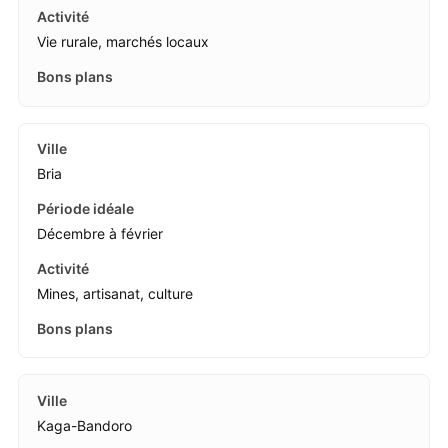
Vie rurale, marchés locaux
Bria
Décembre à février
Mines, artisanat, culture
Kaga-Bandoro