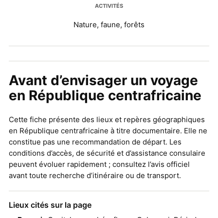
ACTIVITÉS
Nature, faune, forêts
Avant d’envisager un voyage
en République centrafricaine
Cette fiche présente des lieux et repères géographiques
en République centrafricaine à titre documentaire. Elle ne
constitue pas une recommandation de départ. Les
conditions d’accès, de sécurité et d’assistance consulaire
peuvent évoluer rapidement ; consultez l’avis officiel
avant toute recherche d’itinéraire ou de transport.
Lieux cités sur la page