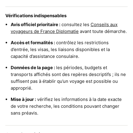
Vérifications indispensables
Avis officiel prioritaire :
consultez les
Conseils aux
voyageurs de France Diplomatie
avant toute démarche.
Accès et formalités :
contrôlez les restrictions
d’entrée, les visas, les liaisons disponibles et la
capacité d’assistance consulaire.
Données de la page :
les périodes, budgets et
transports affichés sont des repères descriptifs ; ils ne
suffisent pas à établir qu’un voyage est possible ou
approprié.
Mise à jour :
vérifiez les informations à la date exacte
de votre recherche, les conditions pouvant changer
sans préavis.