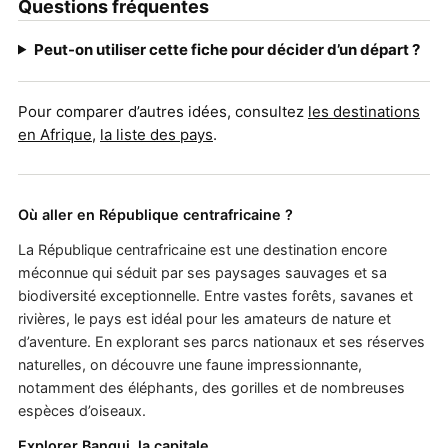
Questions fréquentes
Peut-on utiliser cette fiche pour décider d’un départ ?
Pour comparer d’autres idées, consultez
les destinations
en Afrique
,
la liste des pays
.
Où aller en République centrafricaine ?
La République centrafricaine est une destination encore
méconnue qui séduit par ses paysages sauvages et sa
biodiversité exceptionnelle. Entre vastes forêts, savanes et
rivières, le pays est idéal pour les amateurs de nature et
d’aventure. En explorant ses parcs nationaux et ses réserves
naturelles, on découvre une faune impressionnante,
notamment des éléphants, des gorilles et de nombreuses
espèces d’oiseaux.
Explorer Bangui, la capitale