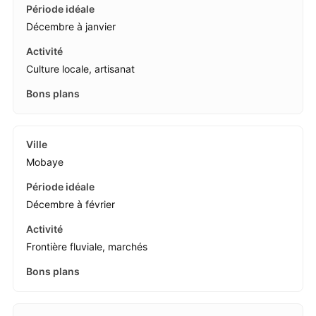
Décembre à janvier
Culture locale, artisanat
Mobaye
Décembre à février
Frontière fluviale, marchés