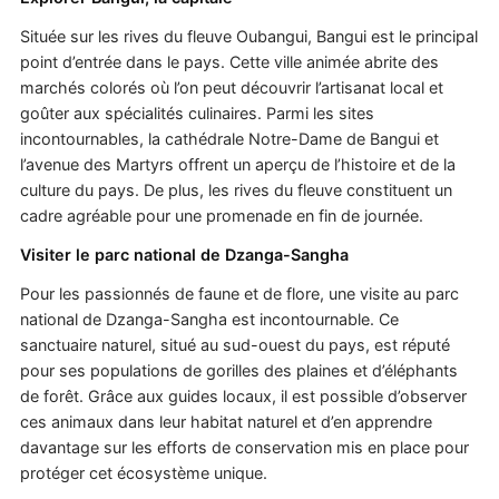
Située sur les rives du fleuve Oubangui, Bangui est le principal
point d’entrée dans le pays. Cette ville animée abrite des
marchés colorés où l’on peut découvrir l’artisanat local et
goûter aux spécialités culinaires. Parmi les sites
incontournables, la cathédrale Notre-Dame de Bangui et
l’avenue des Martyrs offrent un aperçu de l’histoire et de la
culture du pays. De plus, les rives du fleuve constituent un
cadre agréable pour une promenade en fin de journée.
Visiter le parc national de Dzanga-Sangha
Pour les passionnés de faune et de flore, une visite au parc
national de Dzanga-Sangha est incontournable. Ce
sanctuaire naturel, situé au sud-ouest du pays, est réputé
pour ses populations de gorilles des plaines et d’éléphants
de forêt. Grâce aux guides locaux, il est possible d’observer
ces animaux dans leur habitat naturel et d’en apprendre
davantage sur les efforts de conservation mis en place pour
protéger cet écosystème unique.