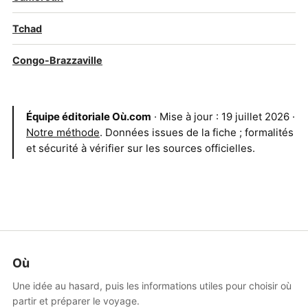
Tchad
Congo-Brazzaville
Équipe éditoriale Où.com
· Mise à jour : 19 juillet 2026 ·
Notre méthode
. Données issues de la fiche ; formalités
et sécurité à vérifier sur les sources officielles.
Où
Une idée au hasard, puis les informations utiles pour choisir où
partir et préparer le voyage.