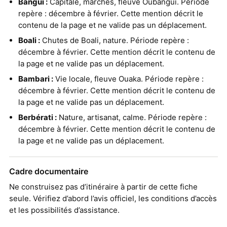
Bangui :
Capitale, marchés, fleuve Oubangui. Période
repère : décembre à février. Cette mention décrit le
contenu de la page et ne valide pas un déplacement.
Boali :
Chutes de Boali, nature. Période repère :
décembre à février. Cette mention décrit le contenu de
la page et ne valide pas un déplacement.
Bambari :
Vie locale, fleuve Ouaka. Période repère :
décembre à février. Cette mention décrit le contenu de
la page et ne valide pas un déplacement.
Berbérati :
Nature, artisanat, calme. Période repère :
décembre à février. Cette mention décrit le contenu de
la page et ne valide pas un déplacement.
Cadre documentaire
Ne construisez pas d’itinéraire à partir de cette fiche
seule. Vérifiez d’abord l’avis officiel, les conditions d’accès
et les possibilités d’assistance.