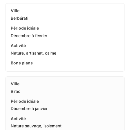
Berbérati
Décembre à février
Nature, artisanat, calme
Birao
Décembre à janvier
Nature sauvage, isolement