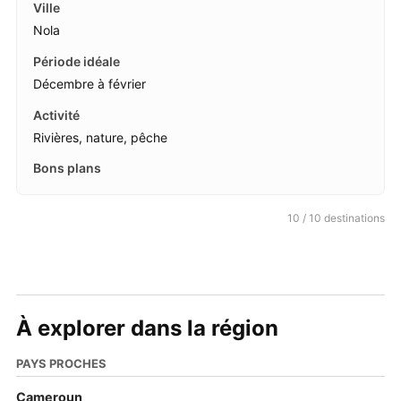
Nola
Décembre à février
Rivières, nature, pêche
10 / 10 destinations
À explorer dans la région
PAYS PROCHES
Cameroun