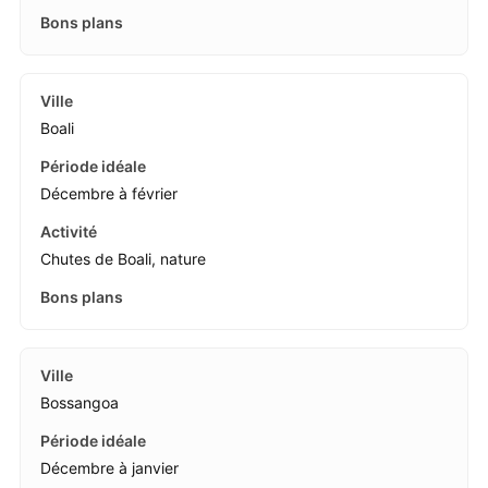
Boali
Décembre à février
Chutes de Boali, nature
Bossangoa
Décembre à janvier