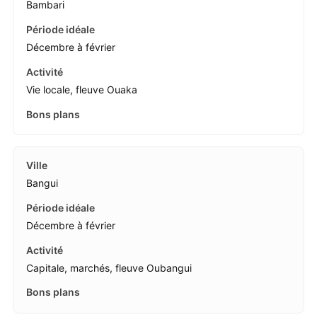
Bambari
Décembre à février
Vie locale, fleuve Ouaka
Bangui
Décembre à février
Capitale, marchés, fleuve Oubangui