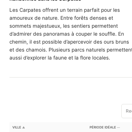
Les Carpates offrent un terrain parfait pour les
amoureux de nature. Entre forêts denses et
sommets majestueux, les sentiers permettent
d’admirer des panoramas à couper le souffle. En
chemin, il est possible d’apercevoir des ours bruns
et des chamois. Plusieurs parcs naturels permetten
aussi d’explorer la faune et la flore locales.
VILLE
PÉRIODE IDÉALE
▲
—