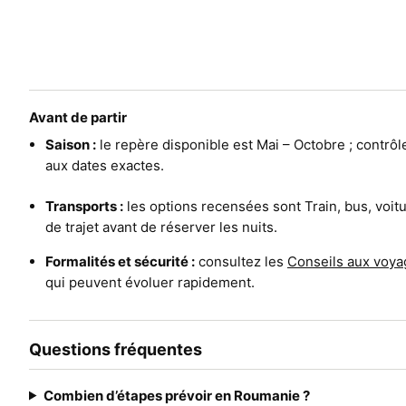
Avant de partir
Saison :
le repère disponible est Mai – Octobre ; contrô
aux dates exactes.
Transports :
les options recensées sont Train, bus, voit
de trajet avant de réserver les nuits.
Formalités et sécurité :
consultez les
Conseils aux voya
qui peuvent évoluer rapidement.
Questions fréquentes
Combien d’étapes prévoir en Roumanie ?