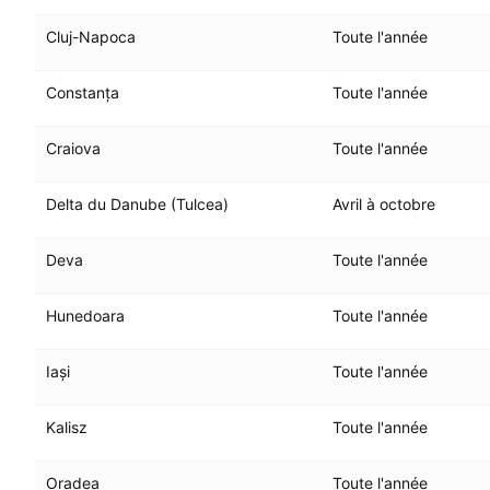
Cluj-Napoca
Toute l'année
Constanța
Toute l'année
Craiova
Toute l'année
Delta du Danube (Tulcea)
Avril à octobre
Deva
Toute l'année
Hunedoara
Toute l'année
Iași
Toute l'année
Kalisz
Toute l'année
Oradea
Toute l'année