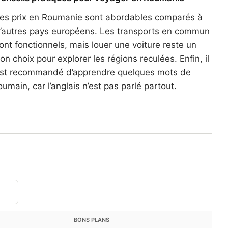
es prix en Roumanie sont abordables comparés à
’autres pays européens. Les transports en commun
ont fonctionnels, mais louer une voiture reste un
on choix pour explorer les régions reculées. Enfin, il
st recommandé d’apprendre quelques mots de
oumain, car l’anglais n’est pas parlé partout.
BONS PLANS