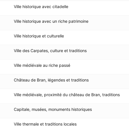
Ville historique avec citadelle
Ville historique avec un riche patrimoine
Ville historique et culturelle
Ville des Carpates, culture et traditions
Ville médiévale au riche passé
Château de Bran, légendes et traditions
Ville médiévale, proximité du château de Bran, traditions
Capitale, musées, monuments historiques
Ville thermale et traditions locales