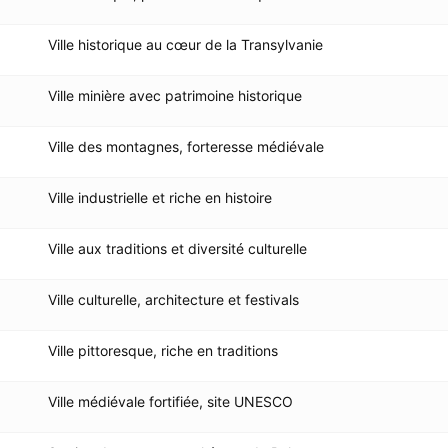
Ville historique au cœur de la Transylvanie
Ville minière avec patrimoine historique
Ville des montagnes, forteresse médiévale
Ville industrielle et riche en histoire
Ville aux traditions et diversité culturelle
Ville culturelle, architecture et festivals
Ville pittoresque, riche en traditions
Ville médiévale fortifiée, site UNESCO