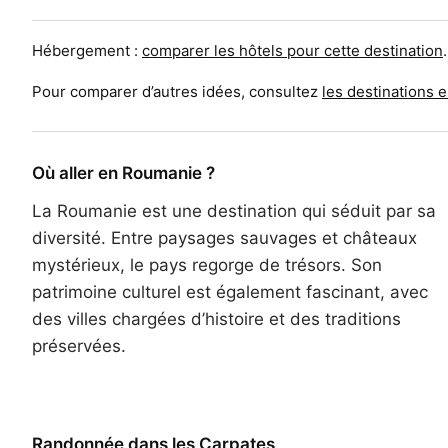
Hébergement :
comparer les hôtels pour cette destination
.
Pour comparer d’autres idées, consultez
les destinations 
Où aller en Roumanie ?
La Roumanie est une destination qui séduit par sa
diversité. Entre paysages sauvages et châteaux
mystérieux, le pays regorge de trésors. Son
patrimoine culturel est également fascinant, avec
des villes chargées d’histoire et des traditions
préservées.
Randonnée dans les Carpates