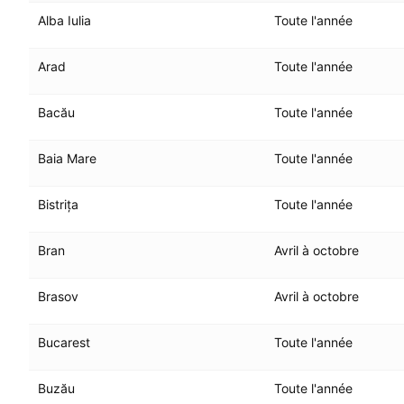
Alba Iulia
Toute l'année
Arad
Toute l'année
Bacău
Toute l'année
Baia Mare
Toute l'année
Bistrița
Toute l'année
Bran
Avril à octobre
Brasov
Avril à octobre
Bucarest
Toute l'année
Buzău
Toute l'année