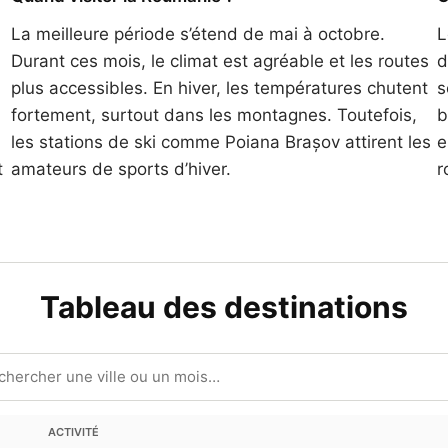
La meilleure période s’étend de mai à octobre.
L
Durant ces mois, le climat est agréable et les routes
d
plus accessibles. En hiver, les températures chutent
s
fortement, surtout dans les montagnes. Toutefois,
b
les stations de ski comme Poiana Brașov attirent les
e
t
amateurs de sports d’hiver.
r
Tableau des destinations
ACTIVITÉ