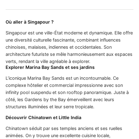
Où aller à Singapour ?
Singapour est une ville-État moderne et dynamique. Elle offre
une diversité culturelle fascinante, combinant influences
chinoises, malaises, indiennes et occidentales. Son
architecture futuriste se mêle harmonieusement aux espaces
verts, rendant la ville agréable à explorer.
Explorer Marina Bay Sands et ses jardins
L’iconique Marina Bay Sands est un incontournable. Ce
complexe hôtelier et commercial impressionne avec son
infinity pool suspendu et son rooftop panoramique. Juste à
côté, les Gardens by the Bay émerveillent avec leurs
structures illuminées et leur serre tropicale.
Découvrir Chinatown et Little India
Chinatown séduit par ses temples anciens et ses ruelles
animées. On y trouve une excellente cuisine locale,