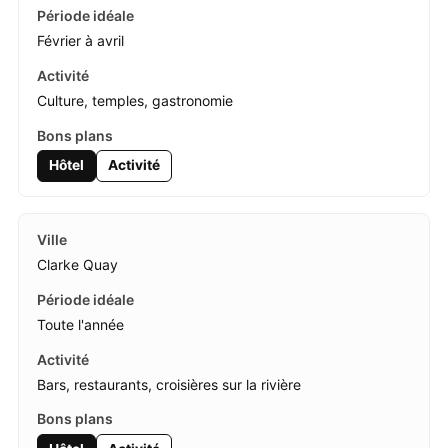
Février à avril
Culture, temples, gastronomie
Hôtel
Activité
Clarke Quay
Toute l'année
Bars, restaurants, croisières sur la rivière