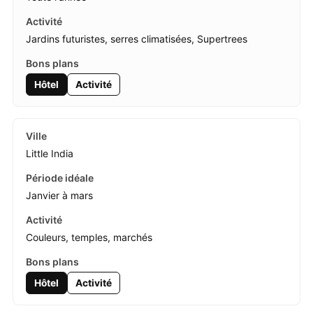
Jardins futuristes, serres climatisées, Supertrees
Hôtel
Activité
Little India
Janvier à mars
Couleurs, temples, marchés
Hôtel
Activité