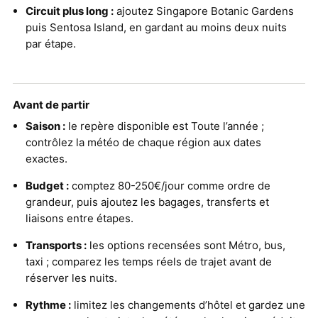
Circuit plus long :
ajoutez Singapore Botanic Gardens
puis Sentosa Island, en gardant au moins deux nuits
par étape.
Avant de partir
Saison :
le repère disponible est Toute l’année ;
contrôlez la météo de chaque région aux dates
exactes.
Budget :
comptez 80-250€/jour comme ordre de
grandeur, puis ajoutez les bagages, transferts et
liaisons entre étapes.
Transports :
les options recensées sont Métro, bus,
taxi ; comparez les temps réels de trajet avant de
réserver les nuits.
Rythme :
limitez les changements d’hôtel et gardez une