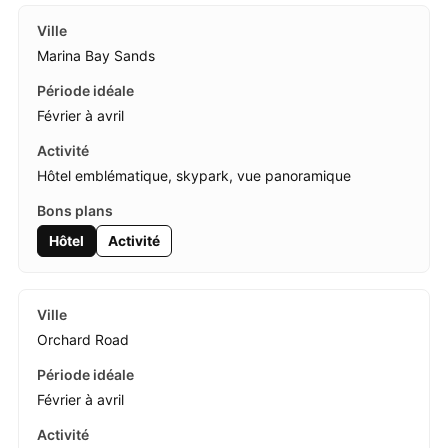
Marina Bay Sands
Février à avril
Hôtel emblématique, skypark, vue panoramique
Hôtel
Activité
Orchard Road
Février à avril