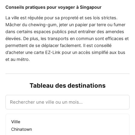
Conseils pratiques pour voyager à Singapour
La ville est réputée pour sa propreté et ses lois strictes.
Mâcher du chewing-gum, jeter un papier par terre ou fumer
dans certains espaces publics peut entraîner des amendes
élevées. De plus, les transports en commun sont efficaces et
permettent de se déplacer facilement. Il est conseillé
d’acheter une carte EZ-Link pour un accès simplifié aux bus
et au métro.
Tableau des destinations
Chinatown