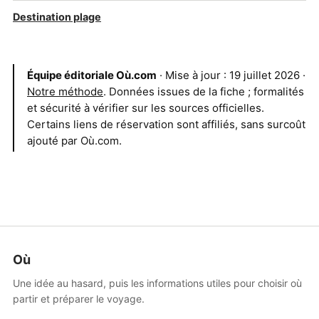
Destination plage
Équipe éditoriale Où.com
· Mise à jour : 19 juillet 2026 ·
Notre méthode
. Données issues de la fiche ; formalités
et sécurité à vérifier sur les sources officielles.
Certains liens de réservation sont affiliés, sans surcoût
ajouté par Où.com.
Où
Une idée au hasard, puis les informations utiles pour choisir où
partir et préparer le voyage.