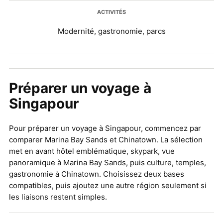
ACTIVITÉS
Modernité, gastronomie, parcs
Préparer un voyage à
Singapour
Pour préparer un voyage à Singapour, commencez par
comparer Marina Bay Sands et Chinatown. La sélection
met en avant hôtel emblématique, skypark, vue
panoramique à Marina Bay Sands, puis culture, temples,
gastronomie à Chinatown. Choisissez deux bases
compatibles, puis ajoutez une autre région seulement si
les liaisons restent simples.