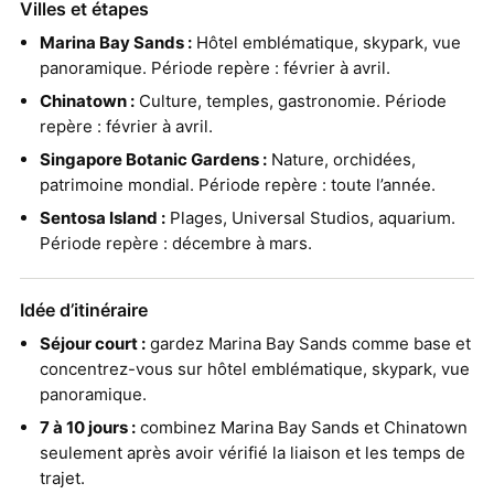
Villes et étapes
Marina Bay Sands :
Hôtel emblématique, skypark, vue
panoramique. Période repère : février à avril.
Chinatown :
Culture, temples, gastronomie. Période
repère : février à avril.
Singapore Botanic Gardens :
Nature, orchidées,
patrimoine mondial. Période repère : toute l’année.
Sentosa Island :
Plages, Universal Studios, aquarium.
Période repère : décembre à mars.
Idée d’itinéraire
Séjour court :
gardez Marina Bay Sands comme base et
concentrez-vous sur hôtel emblématique, skypark, vue
panoramique.
7 à 10 jours :
combinez Marina Bay Sands et Chinatown
seulement après avoir vérifié la liaison et les temps de
trajet.