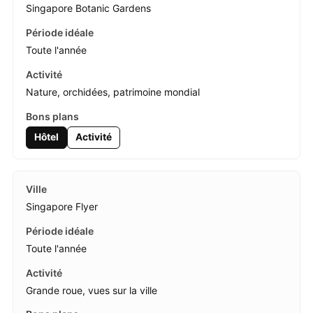
Singapore Botanic Gardens
Toute l'année
Nature, orchidées, patrimoine mondial
Hôtel
Activité
Singapore Flyer
Toute l'année
Grande roue, vues sur la ville