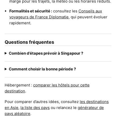
marge pour les trajets, la météo ou les horaires réduits.
Formalités et sécurité :
consultez les
Conseils aux
voyageurs de France Diplomatie
, qui peuvent évoluer
rapidement.
Questions fréquentes
Combien d’étapes prévoir à Singapour ?
Comment choisir la bonne période ?
Hébergement :
comparer les hôtels pour cette
destination
.
Pour comparer d’autres idées, consultez
les destinations
en Asie
,
la liste des pays
ou relancez le
générateur de
pays aléatoire
.