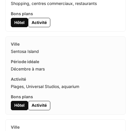
Shopping, centres commerciaux, restaurants
Hôtel
Activité
Sentosa Island
Décembre à mars
Plages, Universal Studios, aquarium
Hôtel
Activité