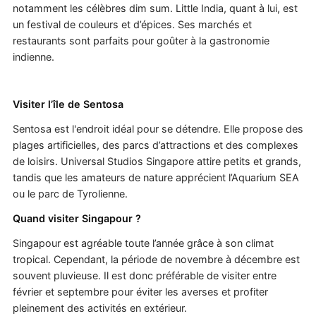
notamment les célèbres dim sum. Little India, quant à lui, est
un festival de couleurs et d’épices. Ses marchés et
restaurants sont parfaits pour goûter à la gastronomie
indienne.
Visiter l’île de Sentosa
Sentosa est l'endroit idéal pour se détendre. Elle propose des
plages artificielles, des parcs d’attractions et des complexes
de loisirs. Universal Studios Singapore attire petits et grands,
tandis que les amateurs de nature apprécient l’Aquarium SEA
ou le parc de Tyrolienne.
Quand visiter Singapour ?
Singapour est agréable toute l’année grâce à son climat
tropical. Cependant, la période de novembre à décembre est
souvent pluvieuse. Il est donc préférable de visiter entre
février et septembre pour éviter les averses et profiter
pleinement des activités en extérieur.