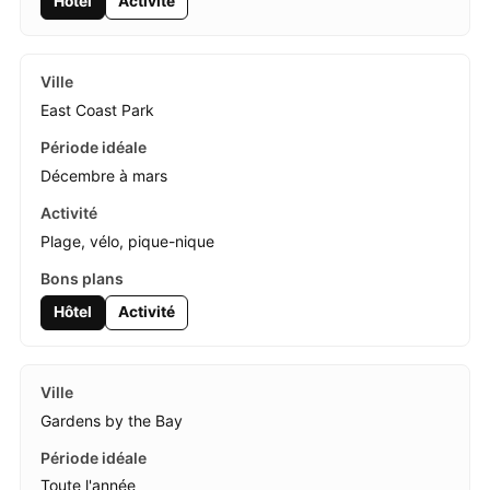
Hôtel
Activité
East Coast Park
Décembre à mars
Plage, vélo, pique-nique
Hôtel
Activité
Gardens by the Bay
Toute l'année