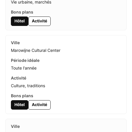
Vie urbaine, marchés
Hôtel
Activité
Marowijne Cultural Center
Toute l'année
Culture, traditions
Hôtel
Activité