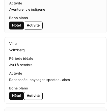
Aventure, vie indigène
Hôtel
Activité
Voltzberg
Avril à octobre
Randonnée, paysages spectaculaires
Hôtel
Activité