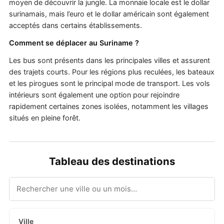
moyen de découvrir la jungle. La monnaie locale est le dollar
surinamais, mais l’euro et le dollar américain sont également
acceptés dans certains établissements.
Comment se déplacer au Suriname ?
Les bus sont présents dans les principales villes et assurent
des trajets courts. Pour les régions plus reculées, les bateaux
et les pirogues sont le principal mode de transport. Les vols
intérieurs sont également une option pour rejoindre
rapidement certaines zones isolées, notamment les villages
situés en pleine forêt.
Tableau des destinations