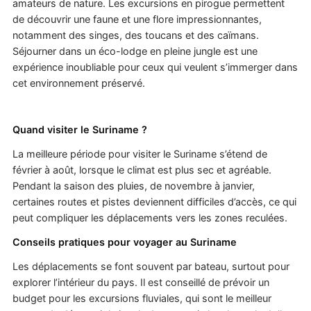
amateurs de nature. Les excursions en pirogue permettent
de découvrir une faune et une flore impressionnantes,
notamment des singes, des toucans et des caïmans.
Séjourner dans un éco-lodge en pleine jungle est une
expérience inoubliable pour ceux qui veulent s’immerger dans
cet environnement préservé.
Quand visiter le Suriname ?
La meilleure période pour visiter le Suriname s’étend de
février à août, lorsque le climat est plus sec et agréable.
Pendant la saison des pluies, de novembre à janvier,
certaines routes et pistes deviennent difficiles d’accès, ce qui
peut compliquer les déplacements vers les zones reculées.
Conseils pratiques pour voyager au Suriname
Les déplacements se font souvent par bateau, surtout pour
explorer l’intérieur du pays. Il est conseillé de prévoir un
budget pour les excursions fluviales, qui sont le meilleur