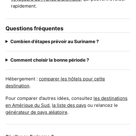
rapidement.
Questions fréquentes
Combien d’étapes prévoir au Suriname ?
Comment choisir la bonne période ?
Hébergement :
comparer les hôtels pour cette
destination
.
Pour comparer d’autres idées, consultez
les destinations
en Amérique du Sud
,
la liste des pays
ou relancez le
générateur de pays aléatoire
.