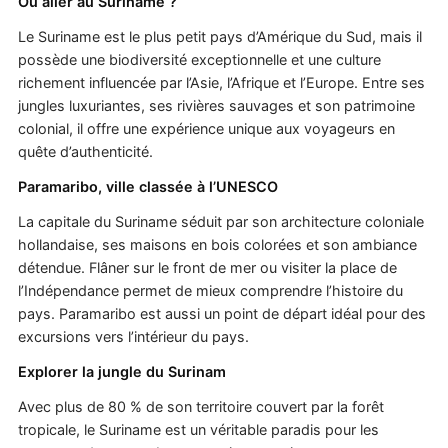
Où aller au Suriname ?
Le Suriname est le plus petit pays d’Amérique du Sud, mais il
possède une biodiversité exceptionnelle et une culture
richement influencée par l’Asie, l’Afrique et l’Europe. Entre ses
jungles luxuriantes, ses rivières sauvages et son patrimoine
colonial, il offre une expérience unique aux voyageurs en
quête d’authenticité.
Paramaribo, ville classée à l’UNESCO
La capitale du Suriname séduit par son architecture coloniale
hollandaise, ses maisons en bois colorées et son ambiance
détendue. Flâner sur le front de mer ou visiter la place de
l’Indépendance permet de mieux comprendre l’histoire du
pays. Paramaribo est aussi un point de départ idéal pour des
excursions vers l’intérieur du pays.
Explorer la jungle du Surinam
Avec plus de 80 % de son territoire couvert par la forêt
tropicale, le Suriname est un véritable paradis pour les