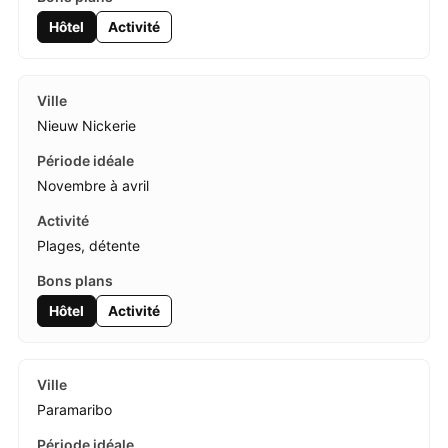
Hôtel
Activité
Nieuw Nickerie
Novembre à avril
Plages, détente
Hôtel
Activité
Paramaribo