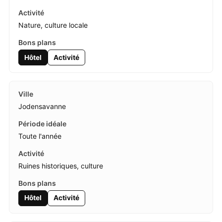
Nature, culture locale
Hôtel
Activité
Jodensavanne
Toute l'année
Ruines historiques, culture
Hôtel
Activité