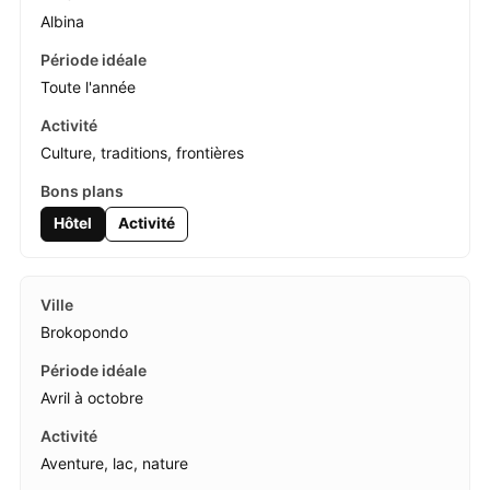
Albina
Toute l'année
Culture, traditions, frontières
Hôtel
Activité
Brokopondo
Avril à octobre
Aventure, lac, nature