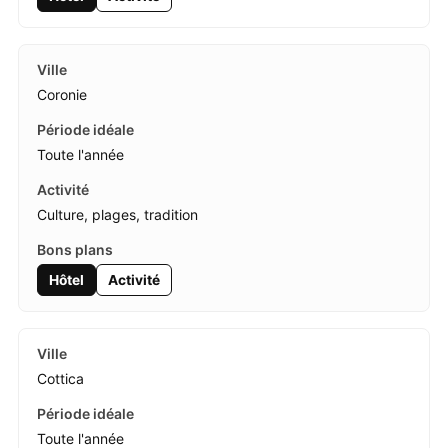
Coronie
Toute l'année
Culture, plages, tradition
Hôtel
Activité
Cottica
Toute l'année