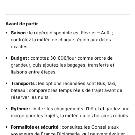
Avant de partir
Saison :
le repère disponible est Février – Août ;
contrôlez la météo de chaque région aux dates
exactes.
Budget :
comptez 30-80€/jour comme ordre de
grandeur, puis ajoutez les bagages, transferts et
liaisons entre étapes.
Transports :
les options recensées sont Bus, taxi,
bateau ; comparez les temps réels de trajet avant de
réserver les nuits.
Rythme :
limitez les changements d’hôtel et gardez une
marge pour les trajets, la météo ou les horaires réduits.
Formalités et sécurité :
consultez les
Conseils aux
voyageurs de France Diplomatie
, qui peuvent évoluer