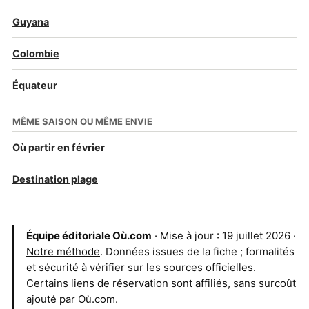
Guyana
Colombie
Équateur
MÊME SAISON OU MÊME ENVIE
Où partir en février
Destination plage
Équipe éditoriale Où.com
· Mise à jour : 19 juillet 2026 ·
Notre méthode
. Données issues de la fiche ; formalités
et sécurité à vérifier sur les sources officielles.
Certains liens de réservation sont affiliés, sans surcoût
ajouté par Où.com.