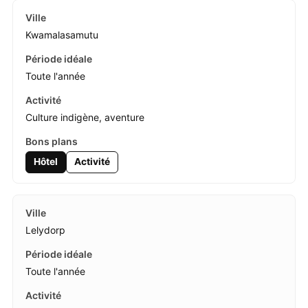
Kwamalasamutu
Toute l'année
Culture indigène, aventure
Hôtel
Activité
Lelydorp
Toute l'année