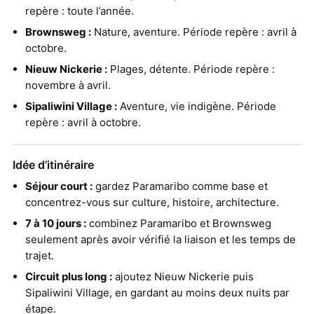
repère : toute l’année.
Brownsweg :
Nature, aventure. Période repère : avril à
octobre.
Nieuw Nickerie :
Plages, détente. Période repère :
novembre à avril.
Sipaliwini Village :
Aventure, vie indigène. Période
repère : avril à octobre.
Idée d’itinéraire
Séjour court :
gardez Paramaribo comme base et
concentrez-vous sur culture, histoire, architecture.
7 à 10 jours :
combinez Paramaribo et Brownsweg
seulement après avoir vérifié la liaison et les temps de
trajet.
Circuit plus long :
ajoutez Nieuw Nickerie puis
Sipaliwini Village, en gardant au moins deux nuits par
étape.