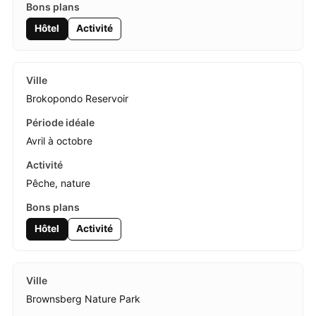
Hôtel
Activité
Brokopondo Reservoir
Avril à octobre
Pêche, nature
Hôtel
Activité
Brownsberg Nature Park