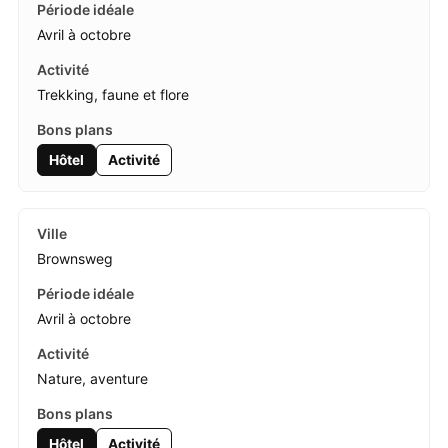
Avril à octobre
Trekking, faune et flore
Hôtel
Activité
Brownsweg
Avril à octobre
Nature, aventure
Hôtel
Activité