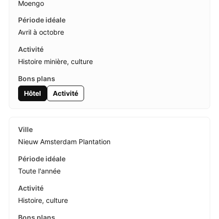
Moengo
Avril à octobre
Histoire minière, culture
Hôtel
Activité
Nieuw Amsterdam Plantation
Toute l'année
Histoire, culture