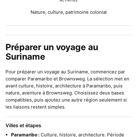
ACTIVITÉS
Nature, culture, patrimoine colonial
Préparer un voyage au
Suriname
Pour préparer un voyage au Suriname, commencez par
comparer Paramaribo et Brownsweg. La sélection met en
avant culture, histoire, architecture à Paramaribo, puis
nature, aventure à Brownsweg. Choisissez deux bases
compatibles, puis ajoutez une autre région seulement si
les liaisons restent simples.
Villes et étapes
Paramaribo :
Culture, histoire, architecture. Période