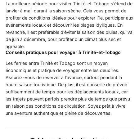
La meilleure période pour visiter Trinité-et-Tobago s'étend de
janvier à mai, durant la saison sèche. Cela vous permet de
profiter de conditions idéales pour explorer l'île, participer aux
événements locaux et découvrir les plages idylliques. En
revanche, il est préférable d'éviter la saison des pluies, qui va
de juin à décembre, pour profiter d'un climat plus sec et
agréable.
Conseils pratiques pour voyager à Trinité-et-Tobago
Les ferries entre Trinité et Tobago sont un moyen
économique et pratique de voyager entre les deux îles.
Assurez-vous de réserver à l'avance, surtout pendant la
haute saison touristique. De plus, il est conseillé de prévoir
suffisamment de temps pour les déplacements locaux, car
les trajets peuvent parfois prendre plus de temps que prévu
en raison des conditions de circulation. Soyez prêt à vivre
une aventure authentique et pleine de découvertes.