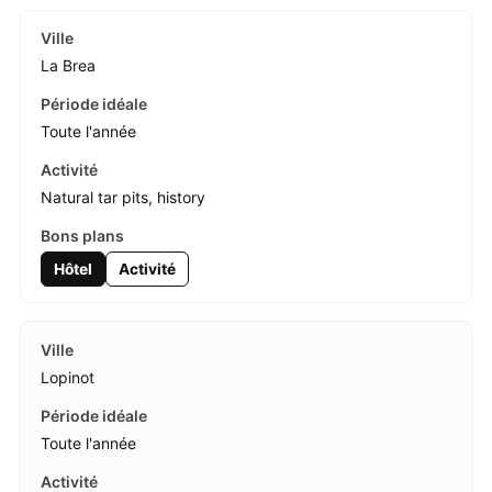
La Brea
Toute l'année
Natural tar pits, history
Hôtel
Activité
Lopinot
Toute l'année