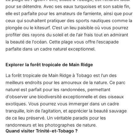
pour se détendre. Avec ses eaux turquoises et son sable fin,
elle est parfaite pour les amateurs de farniente, ainsi que pour
ceux qui souhaitent pratiquer des sports nautiques comme la
plongée ou le kitesurf. C’est un lieu paisible où vous pourrez
profiter des rayons du soleil et de l'air frais tout en admirant
la beauté de l'océan. Cette plage vous offre l'escapade
parfaite dans un cadre naturel exceptionnel.
Explorer la forêt tropicale de Main Ridge
La forêt tropicale de Main Ridge à Tobago est l'un des
meilleurs endroits pour les amoureux de la nature. Ce parc
naturel est parfait pour les randonnées, permettant
d'observer une biodiversité exceptionnelle et des oiseaux
exotiques. Vous pourrez vous immerger dans un cadre
tranquille, loin de l’agitation, et apprécier la beauté sauvage
de ce lieu préservé. Un véritable paradis pour les
randonneurs et les photographes de nature.
Quand visiter Trinité-et-Tobago ?