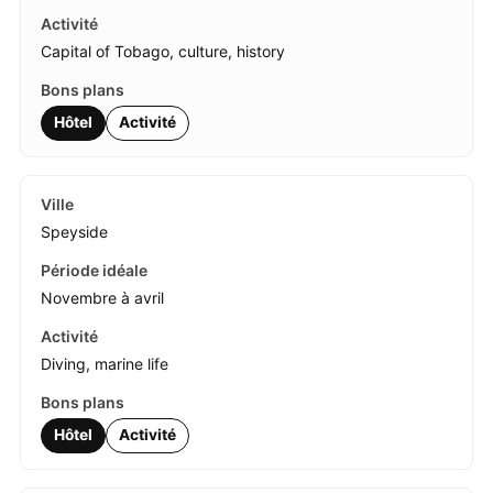
Capital of Tobago, culture, history
Hôtel
Activité
Speyside
Novembre à avril
Diving, marine life
Hôtel
Activité