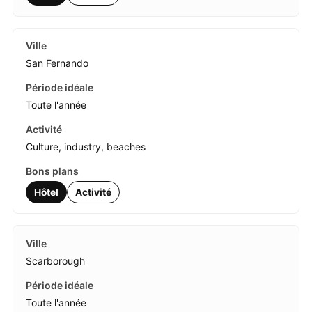
San Fernando
Toute l'année
Culture, industry, beaches
Hôtel
Activité
Scarborough
Toute l'année