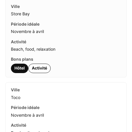
Store Bay
Novembre à avril
Beach, food, relaxation
Hôtel
Activité
Toco
Novembre à avril