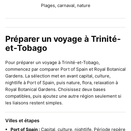
Plages, carnaval, nature
Préparer un voyage à Trinité-
et-Tobago
Pour préparer un voyage à Trinité-et-Tobago,
commencez par comparer Port of Spain et Royal Botanical
Gardens. La sélection met en avant capital, culture,
nightlife à Port of Spain, puis nature, flora, relaxation à
Royal Botanical Gardens. Choisissez deux bases
compatibles, puis ajoutez une autre région seulement si
les liaisons restent simples.
Villes et étapes
Port of Spain :
Capital, culture, nightlife. Période repère