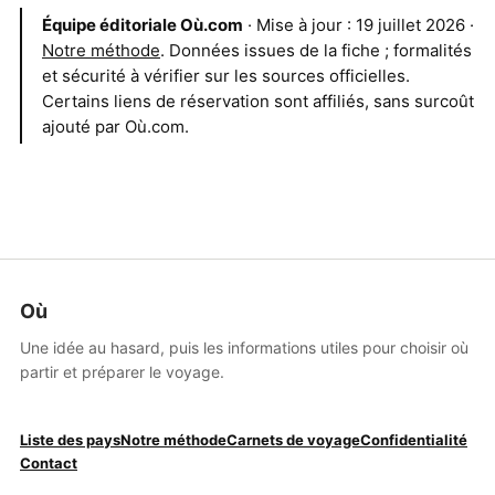
Équipe éditoriale Où.com
· Mise à jour : 19 juillet 2026 ·
Notre méthode
. Données issues de la fiche ; formalités
et sécurité à vérifier sur les sources officielles.
Certains liens de réservation sont affiliés, sans surcoût
ajouté par Où.com.
Où
Une idée au hasard, puis les informations utiles pour choisir où
partir et préparer le voyage.
Liste des pays
Notre méthode
Carnets de voyage
Confidentialité
Contact