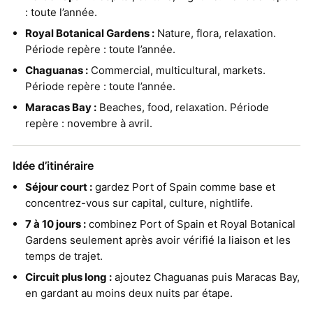
: toute l’année.
Royal Botanical Gardens :
Nature, flora, relaxation.
Période repère : toute l’année.
Chaguanas :
Commercial, multicultural, markets.
Période repère : toute l’année.
Maracas Bay :
Beaches, food, relaxation. Période
repère : novembre à avril.
Idée d’itinéraire
Séjour court :
gardez Port of Spain comme base et
concentrez-vous sur capital, culture, nightlife.
7 à 10 jours :
combinez Port of Spain et Royal Botanical
Gardens seulement après avoir vérifié la liaison et les
temps de trajet.
Circuit plus long :
ajoutez Chaguanas puis Maracas Bay,
en gardant au moins deux nuits par étape.