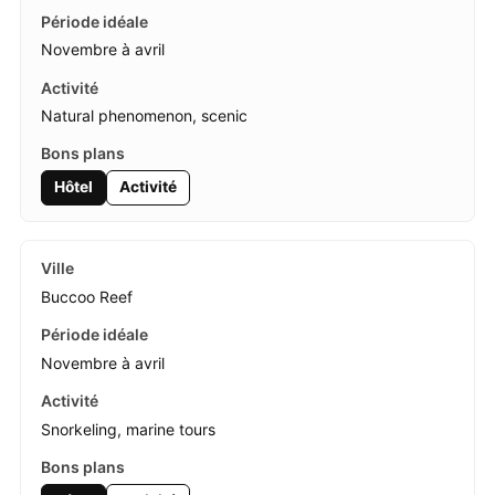
Novembre à avril
Natural phenomenon, scenic
Hôtel
Activité
Buccoo Reef
Novembre à avril
Snorkeling, marine tours