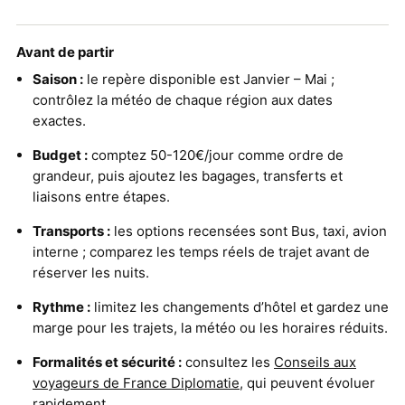
Avant de partir
Saison :
le repère disponible est Janvier – Mai ;
contrôlez la météo de chaque région aux dates
exactes.
Budget :
comptez 50-120€/jour comme ordre de
grandeur, puis ajoutez les bagages, transferts et
liaisons entre étapes.
Transports :
les options recensées sont Bus, taxi, avion
interne ; comparez les temps réels de trajet avant de
réserver les nuits.
Rythme :
limitez les changements d’hôtel et gardez une
marge pour les trajets, la météo ou les horaires réduits.
Formalités et sécurité :
consultez les
Conseils aux
voyageurs de France Diplomatie
, qui peuvent évoluer
rapidement.