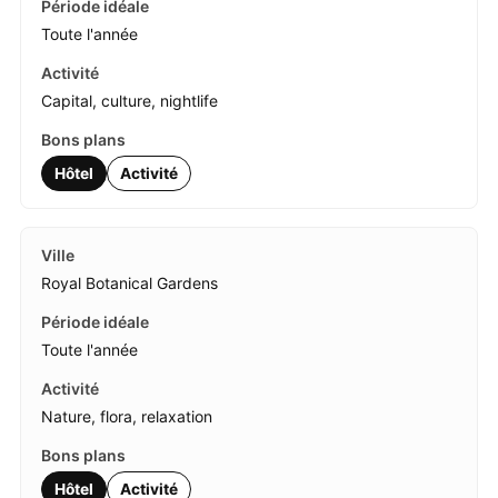
Toute l'année
Capital, culture, nightlife
Hôtel
Activité
Royal Botanical Gardens
Toute l'année
Nature, flora, relaxation
Hôtel
Activité