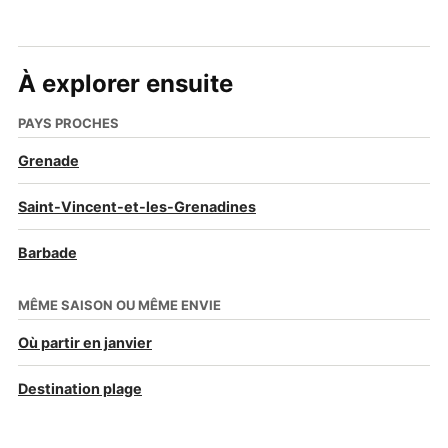
À explorer ensuite
PAYS PROCHES
Grenade
Saint-Vincent-et-les-Grenadines
Barbade
MÊME SAISON OU MÊME ENVIE
Où partir en janvier
Destination plage