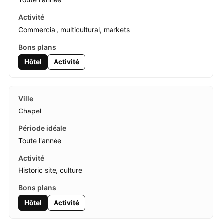
Commercial, multicultural, markets
Hôtel
Activité
Chapel
Toute l'année
Historic site, culture
Hôtel
Activité