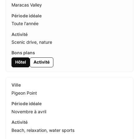
Maracas Valley
Toute l'année
Scenic drive, nature
Hôtel
Activité
Pigeon Point
Novembre à avril
Beach, relaxation, water sports