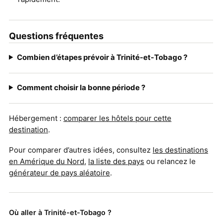
Questions fréquentes
Combien d’étapes prévoir à Trinité-et-Tobago ?
Comment choisir la bonne période ?
Hébergement :
comparer les hôtels pour cette
destination
.
Pour comparer d’autres idées, consultez
les destinations
en Amérique du Nord
,
la liste des pays
ou relancez le
générateur de pays aléatoire
.
Où aller à Trinité-et-Tobago ?