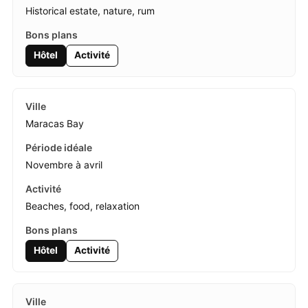
Historical estate, nature, rum
Hôtel
Activité
Maracas Bay
Novembre à avril
Beaches, food, relaxation
Hôtel
Activité