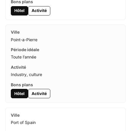
Hôtel
Activité
Point-a-Pierre
Toute l'année
Industry, culture
Hôtel
Activité
Port of Spain