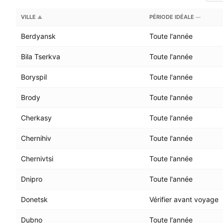
VILLE
PÉRIODE IDÉALE
▲
—
Berdyansk
Toute l'année
Bila Tserkva
Toute l'année
Boryspil
Toute l'année
Brody
Toute l'année
Cherkasy
Toute l'année
Chernihiv
Toute l'année
Chernivtsi
Toute l'année
Dnipro
Toute l'année
Donetsk
Vérifier avant voyage
Dubno
Toute l'année