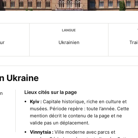
LANGUE
ur
Ukrainien
Trai
n Ukraine
Lieux cités sur la page
en
Kyiv :
Capitale historique, riche en culture et
musées. Période repère : toute l’année. Cette
mention décrit le contenu de la page et ne
valide pas un déplacement.
Vinnytsia :
Ville moderne avec parcs et