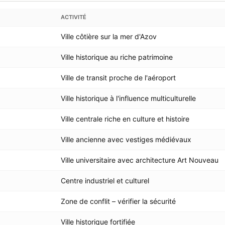
ACTIVITÉ
Ville côtière sur la mer d'Azov
Ville historique au riche patrimoine
Ville de transit proche de l'aéroport
Ville historique à l'influence multiculturelle
Ville centrale riche en culture et histoire
Ville ancienne avec vestiges médiévaux
Ville universitaire avec architecture Art Nouveau
Centre industriel et culturel
Zone de conflit – vérifier la sécurité
Ville historique fortifiée