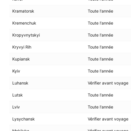
Kramatorsk
Toute l'année
Kremenchuk
Toute l'année
Kropyvnytskyi
Toute l'année
Kryvyi Rih
Toute l'année
Kupiansk
Toute l'année
Kyiv
Toute l'année
Luhansk
Vérifier avant voyage
Lutsk
Toute l'année
Lviv
Toute l'année
Lysychansk
Vérifier avant voyage
Makiivka
Vérifier avant voyage