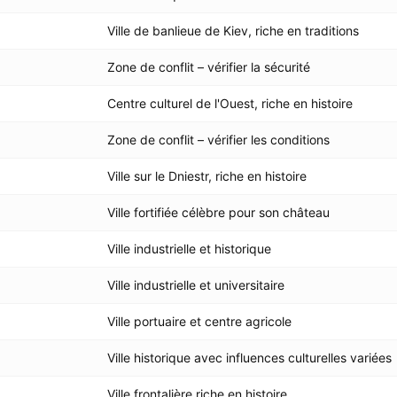
Ville de banlieue de Kiev, riche en traditions
Zone de conflit – vérifier la sécurité
Centre culturel de l'Ouest, riche en histoire
Zone de conflit – vérifier les conditions
Ville sur le Dniestr, riche en histoire
Ville fortifiée célèbre pour son château
Ville industrielle et historique
Ville industrielle et universitaire
Ville portuaire et centre agricole
Ville historique avec influences culturelles variées
Ville frontalière riche en histoire