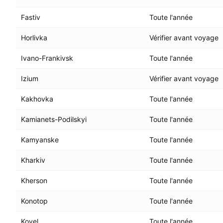
Fastiv
Toute l'année
Horlivka
Vérifier avant voyage
Ivano-Frankivsk
Toute l'année
Izium
Vérifier avant voyage
Kakhovka
Toute l'année
Kamianets-Podilskyi
Toute l'année
Kamyanske
Toute l'année
Kharkiv
Toute l'année
Kherson
Toute l'année
Konotop
Toute l'année
Kovel
Toute l'année