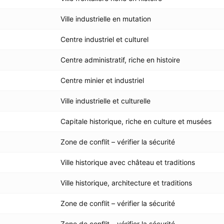
Ville industrielle en mutation
Centre industriel et culturel
Centre administratif, riche en histoire
Centre minier et industriel
Ville industrielle et culturelle
Capitale historique, riche en culture et musées
Zone de conflit – vérifier la sécurité
Ville historique avec château et traditions
Ville historique, architecture et traditions
Zone de conflit – vérifier la sécurité
Zone de conflit – vérifier la sécurité