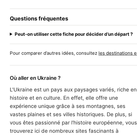
Questions fréquentes
Peut-on utiliser cette fiche pour décider d’un départ ?
Pour comparer d’autres idées, consultez
les destinations 
Où aller en Ukraine ?
L'Ukraine est un pays aux paysages variés, riche en
histoire et en culture. En effet, elle offre une
expérience unique grâce à ses montagnes, ses
vastes plaines et ses villes historiques. De plus, si
vous êtes passionné par l’histoire européenne, vous
trouverez ici de nombreux sites fascinants à