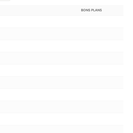
BONS PLANS