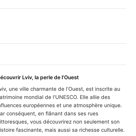
écouvrir Lviv, la perle de l'Ouest
viv, une ville charmante de l'Ouest, est inscrite au
atrimoine mondial de l'UNESCO. Elle allie des
nfluences européennes et une atmosphère unique.
ar conséquent, en flânant dans ses rues
ittoresques, vous découvrirez non seulement son
istoire fascinante, mais aussi sa richesse culturelle.