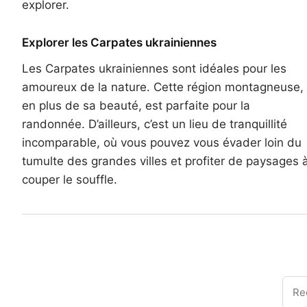
explorer.
Explorer les Carpates ukrainiennes
Les Carpates ukrainiennes sont idéales pour les
amoureux de la nature. Cette région montagneuse,
en plus de sa beauté, est parfaite pour la
randonnée. D’ailleurs, c’est un lieu de tranquillité
incomparable, où vous pouvez vous évader loin du
tumulte des grandes villes et profiter de paysages 
couper le souffle.