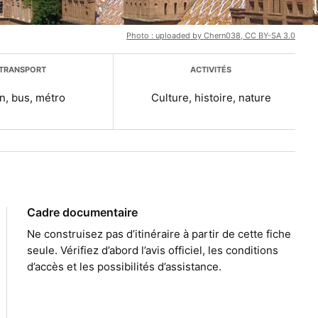
Photo : uploaded by Chern038, CC BY-SA 3.0
TRANSPORT
ACTIVITÉS
n, bus, métro
Culture, histoire, nature
Cadre documentaire
Ne construisez pas d’itinéraire à partir de cette fiche
seule. Vérifiez d’abord l’avis officiel, les conditions
d’accès et les possibilités d’assistance.