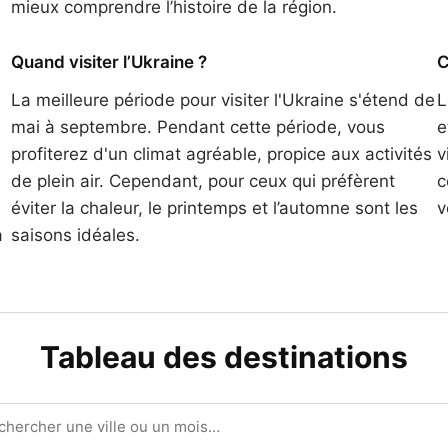
mieux comprendre l’histoire de la région.
Quand visiter l’Ukraine ?
C
La meilleure période pour visiter l'Ukraine s'étend de
L
mai à septembre. Pendant cette période, vous
e
profiterez d'un climat agréable, propice aux activités
v
de plein air. Cependant, pour ceux qui préfèrent
c
éviter la chaleur, le printemps et l’automne sont les
v
à
saisons idéales.
Tableau des destinations