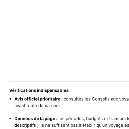
Vérifications indispensables
Avis officiel prioritaire :
consultez les
Conseils aux voya
avant toute démarche.
Données de la page :
les périodes, budgets et transport
descriptifs ; ils ne suffisent pas à établir qu’un voyage 