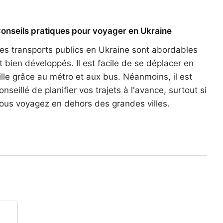
onseils pratiques pour voyager en Ukraine
es transports publics en Ukraine sont abordables
t bien développés. Il est facile de se déplacer en
ille grâce au métro et aux bus. Néanmoins, il est
onseillé de planifier vos trajets à l'avance, surtout si
ous voyagez en dehors des grandes villes.