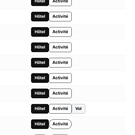
Hôtel
Activité
Hôtel
Activité
Hôtel
Activité
Hôtel
Activité
Hôtel
Activité
Hôtel
Activité
Hôtel
Activité
Hôtel
Activité
Vol
Hôtel
Activité