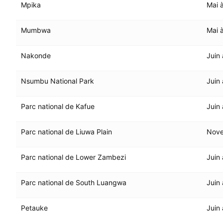
Mpika
Mai 
Mumbwa
Mai 
Nakonde
Juin
Nsumbu National Park
Juin
Parc national de Kafue
Juin
Parc national de Liuwa Plain
Nov
Parc national de Lower Zambezi
Juin
Parc national de South Luangwa
Juin
Petauke
Juin 