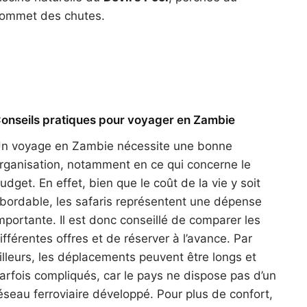
ommet des chutes.
onseils pratiques pour voyager en Zambie
n voyage en Zambie nécessite une bonne
rganisation, notamment en ce qui concerne le
udget. En effet, bien que le coût de la vie y soit
bordable, les safaris représentent une dépense
mportante. Il est donc conseillé de comparer les
ifférentes offres et de réserver à l’avance. Par
illeurs, les déplacements peuvent être longs et
arfois compliqués, car le pays ne dispose pas d’un
éseau ferroviaire développé. Pour plus de confort,