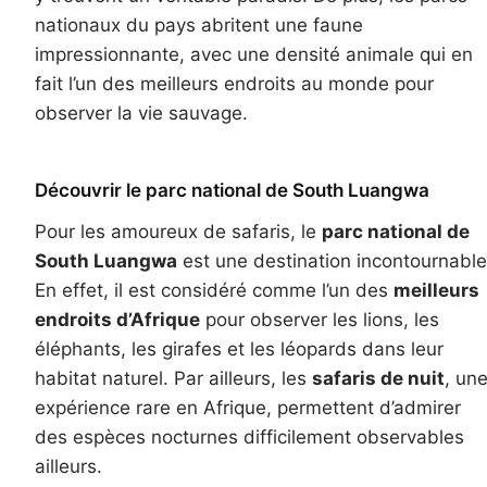
nationaux du pays abritent une faune
impressionnante, avec une densité animale qui en
fait l’un des meilleurs endroits au monde pour
observer la vie sauvage.
Découvrir le parc national de South Luangwa
Pour les amoureux de safaris, le
parc national de
South Luangwa
est une destination incontournable
En effet, il est considéré comme l’un des
meilleurs
endroits d’Afrique
pour observer les lions, les
éléphants, les girafes et les léopards dans leur
habitat naturel. Par ailleurs, les
safaris de nuit
, un
expérience rare en Afrique, permettent d’admirer
des espèces nocturnes difficilement observables
ailleurs.