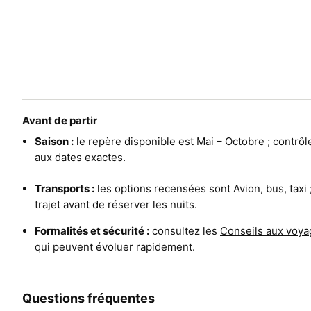
Avant de partir
Saison :
le repère disponible est Mai – Octobre ; contrô
aux dates exactes.
Transports :
les options recensées sont Avion, bus, taxi
trajet avant de réserver les nuits.
Formalités et sécurité :
consultez les
Conseils aux voya
qui peuvent évoluer rapidement.
Questions fréquentes