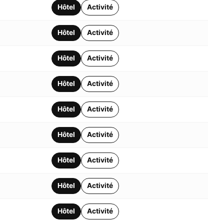
Hôtel
Activité
Hôtel
Activité
Hôtel
Activité
Hôtel
Activité
Hôtel
Activité
Hôtel
Activité
Hôtel
Activité
Hôtel
Activité
Hôtel
Activité