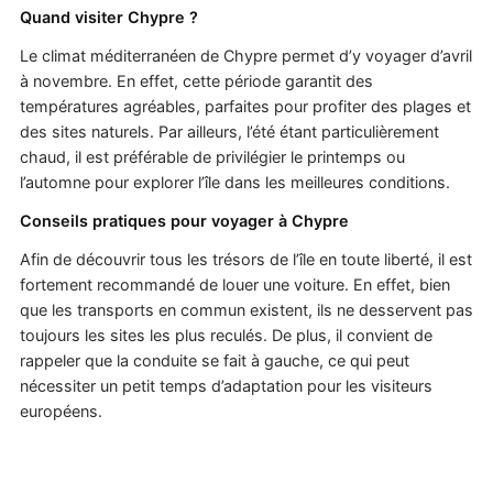
Quand visiter Chypre ?
Le climat méditerranéen de Chypre permet d’y voyager d’avril
à novembre. En effet, cette période garantit des
températures agréables, parfaites pour profiter des plages et
des sites naturels. Par ailleurs, l’été étant particulièrement
chaud, il est préférable de privilégier le printemps ou
l’automne pour explorer l’île dans les meilleures conditions.
Conseils pratiques pour voyager à Chypre
Afin de découvrir tous les trésors de l’île en toute liberté, il est
fortement recommandé de louer une voiture. En effet, bien
que les transports en commun existent, ils ne desservent pas
toujours les sites les plus reculés. De plus, il convient de
rappeler que la conduite se fait à gauche, ce qui peut
nécessiter un petit temps d’adaptation pour les visiteurs
européens.