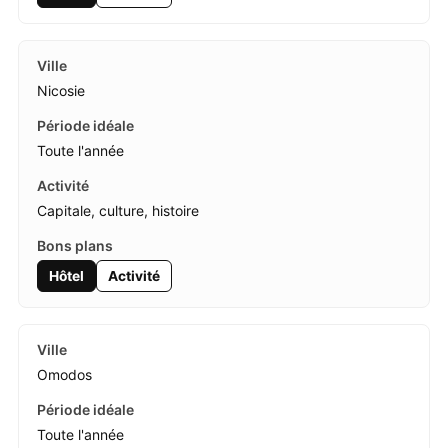
Nicosie
Toute l'année
Capitale, culture, histoire
Hôtel
Activité
Omodos
Toute l'année