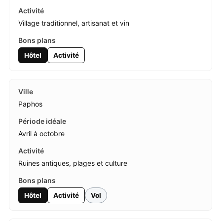
Village traditionnel, artisanat et vin
Hôtel
Activité
Paphos
Avril à octobre
Ruines antiques, plages et culture
Hôtel
Activité
Vol