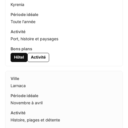
Kyrenia
Toute l'année
Port, histoire et paysages
Hôtel
Activité
Larnaca
Novembre à avril
Histoire, plages et détente