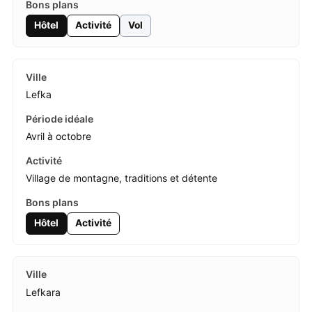
Hôtel
Activité
Vol
Lefka
Avril à octobre
Village de montagne, traditions et détente
Hôtel
Activité
Lefkara