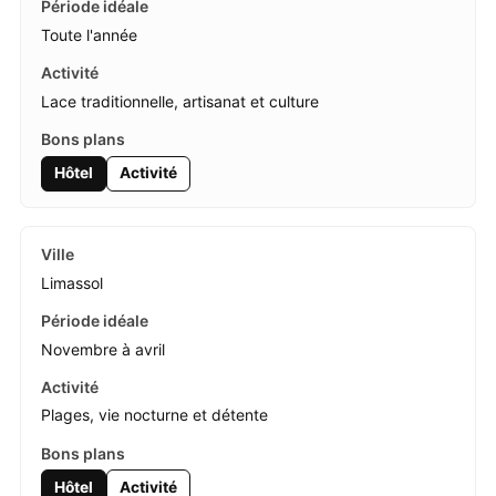
Toute l'année
Lace traditionnelle, artisanat et culture
Hôtel
Activité
Limassol
Novembre à avril
Plages, vie nocturne et détente
Hôtel
Activité