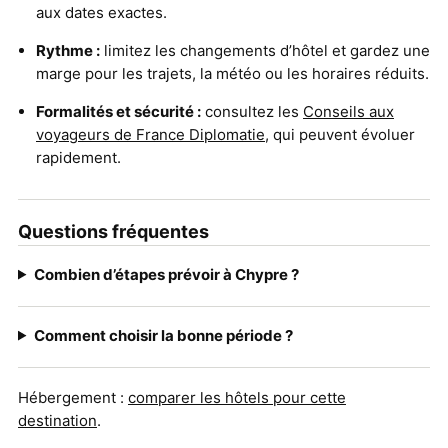
aux dates exactes.
Rythme :
limitez les changements d’hôtel et gardez une
marge pour les trajets, la météo ou les horaires réduits.
Formalités et sécurité :
consultez les
Conseils aux
voyageurs de France Diplomatie
, qui peuvent évoluer
rapidement.
Questions fréquentes
Combien d’étapes prévoir à Chypre ?
Comment choisir la bonne période ?
Hébergement :
comparer les hôtels pour cette
destination
.