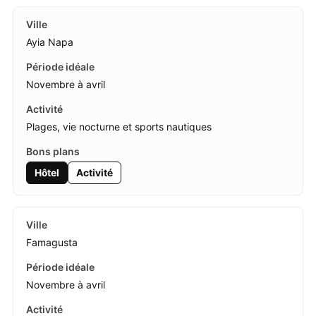
Ayia Napa
Novembre à avril
Plages, vie nocturne et sports nautiques
Hôtel
Activité
Famagusta
Novembre à avril