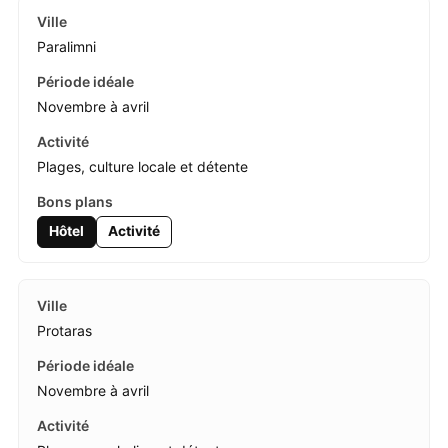
Paralimni
Novembre à avril
Plages, culture locale et détente
Hôtel
Activité
Protaras
Novembre à avril