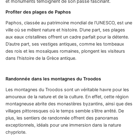
et monuments témoignent de son passé fascinant.
Profiter des plages de Paphos
Paphos, classée au patrimoine mondial de l’UNESCO, est une
ville où se mêlent nature et histoire. D’une part, ses plages
aux eaux cristallines offrent un cadre parfait pour la détente.
D’autre part, ses vestiges antiques, comme les tombeaux
des rois et les mosaïques romaines, plongent les visiteurs
dans l’histoire de la Grèce antique.
Randonnée dans les montagnes du Troodos
Les montagnes du Troodos sont un véritable havre pour les
amoureux de la nature et de la culture. En effet, cette région
montagneuse abrite des monastères byzantins, ainsi que des
villages pittoresques où le temps semble s’être arrêté. De
plus, les sentiers de randonnée offrent des panoramas
exceptionnels, idéals pour une immersion dans la nature
chypriote.