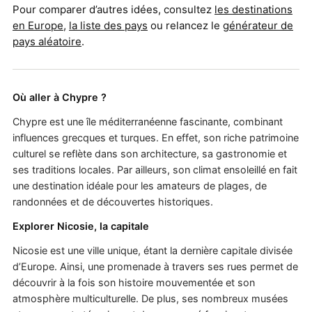
Pour comparer d’autres idées, consultez
les destinations
en Europe
,
la liste des pays
ou relancez le
générateur de
pays aléatoire
.
Où aller à Chypre ?
Chypre est une île méditerranéenne fascinante, combinant
influences grecques et turques. En effet, son riche patrimoine
culturel se reflète dans son architecture, sa gastronomie et
ses traditions locales. Par ailleurs, son climat ensoleillé en fait
une destination idéale pour les amateurs de plages, de
randonnées et de découvertes historiques.
Explorer Nicosie, la capitale
Nicosie est une ville unique, étant la dernière capitale divisée
d’Europe. Ainsi, une promenade à travers ses rues permet de
découvrir à la fois son histoire mouvementée et son
atmosphère multiculturelle. De plus, ses nombreux musées