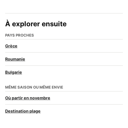
À explorer ensuite
PAYS PROCHES
Grèce
Roumanie
Bulgarie
MÊME SAISON OU MÊME ENVIE
Où partir en novembre
Destination plage