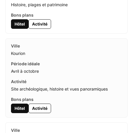
Histoire, plages et patrimoine
Hôtel
Activité
Kourion
Avril à octobre
Site archéologique, histoire et vues panoramiques
Hôtel
Activité