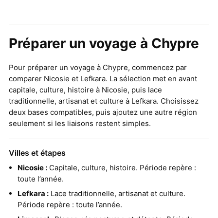
Préparer un voyage à Chypre
Pour préparer un voyage à Chypre, commencez par
comparer Nicosie et Lefkara. La sélection met en avant
capitale, culture, histoire à Nicosie, puis lace
traditionnelle, artisanat et culture à Lefkara. Choisissez
deux bases compatibles, puis ajoutez une autre région
seulement si les liaisons restent simples.
Villes et étapes
Nicosie :
Capitale, culture, histoire. Période repère :
toute l’année.
Lefkara :
Lace traditionnelle, artisanat et culture.
Période repère : toute l’année.