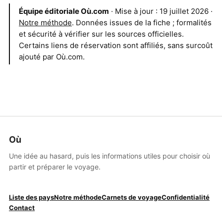
Équipe éditoriale Où.com
· Mise à jour : 19 juillet 2026 ·
Notre méthode
. Données issues de la fiche ; formalités
et sécurité à vérifier sur les sources officielles.
Certains liens de réservation sont affiliés, sans surcoût
ajouté par Où.com.
Où
Une idée au hasard, puis les informations utiles pour choisir où
partir et préparer le voyage.
Liste des pays
Notre méthode
Carnets de voyage
Confidentialité
Contact