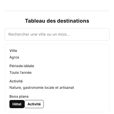
Tableau des destinations
Agros
Toute l'année
Nature, gastronomie locale et artisanat
Hôtel
Activité