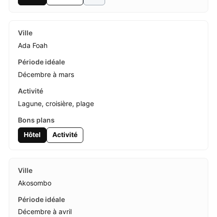
Ada Foah
Décembre à mars
Lagune, croisière, plage
Hôtel
Activité
Akosombo
Décembre à avril