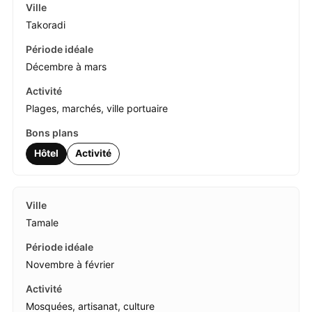
Takoradi
Décembre à mars
Plages, marchés, ville portuaire
Hôtel
Activité
Tamale
Novembre à février
Mosquées, artisanat, culture