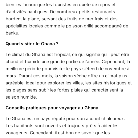
bien les locaux que les touristes en quête de repos et
d’activités nautiques. De nombreux petits restaurants
bordent la plage, servant des fruits de mer frais et des
spécialités locales comme le poisson grillé accompagné de
banku.
Quand visiter le Ghana ?
Le climat du Ghana est tropical, ce qui signifie qu’il peut être
chaud et humide une grande partie de l’année. Cependant, la
meilleure période pour visiter le pays s’étend de novembre à
mars. Durant ces mois, la saison sèche offre un climat plus
agréable, idéal pour explorer les villes, les sites historiques et
les plages sans subir les fortes pluies qui caractérisent la
saison humide.
Conseils pratiques pour voyager au Ghana
Le Ghana est un pays réputé pour son accueil chaleureux.
Les habitants sont ouverts et toujours prêts à aider les
voyageurs. Cependant, il est bon de savoir que les