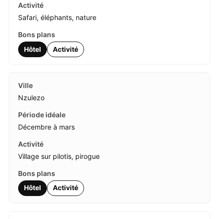
Safari, éléphants, nature
Hôtel
Activité
Nzulezo
Décembre à mars
Village sur pilotis, pirogue
Hôtel
Activité