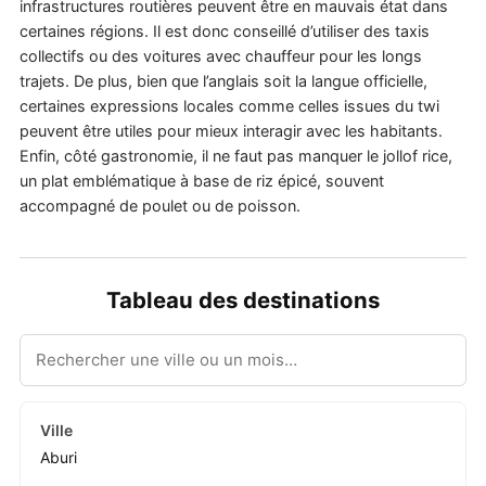
infrastructures routières peuvent être en mauvais état dans
certaines régions. Il est donc conseillé d’utiliser des taxis
collectifs ou des voitures avec chauffeur pour les longs
trajets. De plus, bien que l’anglais soit la langue officielle,
certaines expressions locales comme celles issues du twi
peuvent être utiles pour mieux interagir avec les habitants.
Enfin, côté gastronomie, il ne faut pas manquer le jollof rice,
un plat emblématique à base de riz épicé, souvent
accompagné de poulet ou de poisson.
Tableau des destinations
Aburi