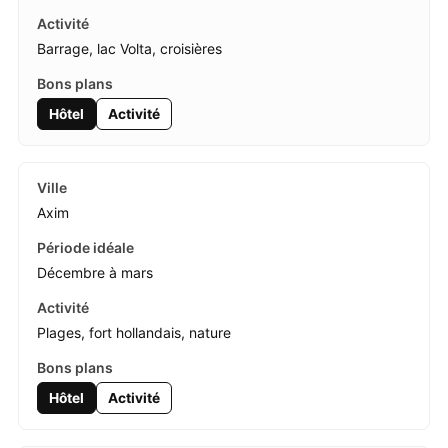
Barrage, lac Volta, croisières
Hôtel
Activité
Axim
Décembre à mars
Plages, fort hollandais, nature
Hôtel
Activité