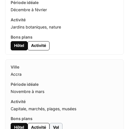
Décembre à février
Jardins botaniques, nature
Hôtel
Activité
Accra
Novembre à mars
Capitale, marchés, plages, musées
Hôtel
Activité
Vol