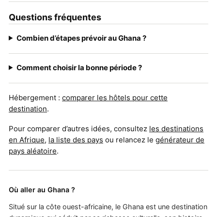
Questions fréquentes
Combien d’étapes prévoir au Ghana ?
Comment choisir la bonne période ?
Hébergement :
comparer les hôtels pour cette
destination
.
Pour comparer d’autres idées, consultez
les destinations
en Afrique
,
la liste des pays
ou relancez le
générateur de
pays aléatoire
.
Où aller au Ghana ?
Situé sur la côte ouest-africaine, le Ghana est une destination