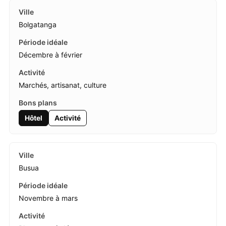
Bolgatanga
Décembre à février
Marchés, artisanat, culture
Hôtel
Activité
Busua
Novembre à mars