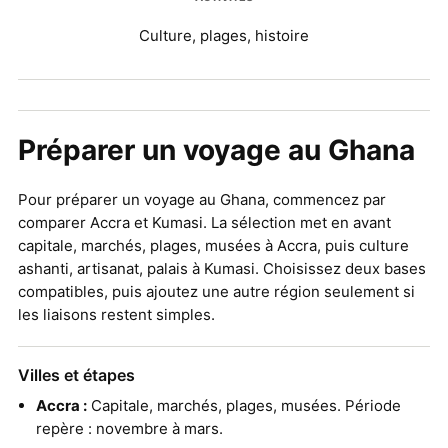
Culture, plages, histoire
Préparer un voyage au Ghana
Pour préparer un voyage au Ghana, commencez par
comparer Accra et Kumasi. La sélection met en avant
capitale, marchés, plages, musées à Accra, puis culture
ashanti, artisanat, palais à Kumasi. Choisissez deux bases
compatibles, puis ajoutez une autre région seulement si
les liaisons restent simples.
Villes et étapes
Accra :
Capitale, marchés, plages, musées. Période
repère : novembre à mars.