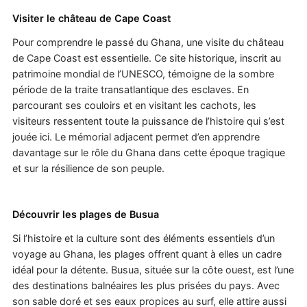
Visiter le château de Cape Coast
Pour comprendre le passé du Ghana, une visite du château
de Cape Coast est essentielle. Ce site historique, inscrit au
patrimoine mondial de l’UNESCO, témoigne de la sombre
période de la traite transatlantique des esclaves. En
parcourant ses couloirs et en visitant les cachots, les
visiteurs ressentent toute la puissance de l’histoire qui s’est
jouée ici. Le mémorial adjacent permet d’en apprendre
davantage sur le rôle du Ghana dans cette époque tragique
et sur la résilience de son peuple.
Découvrir les plages de Busua
Si l’histoire et la culture sont des éléments essentiels d’un
voyage au Ghana, les plages offrent quant à elles un cadre
idéal pour la détente. Busua, située sur la côte ouest, est l’une
des destinations balnéaires les plus prisées du pays. Avec
son sable doré et ses eaux propices au surf, elle attire aussi