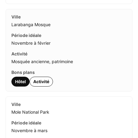
Larabanga Mosque
Novembre à février
Mosquée ancienne, patrimoine
Hôtel
Activité
Mole National Park
Novembre à mars