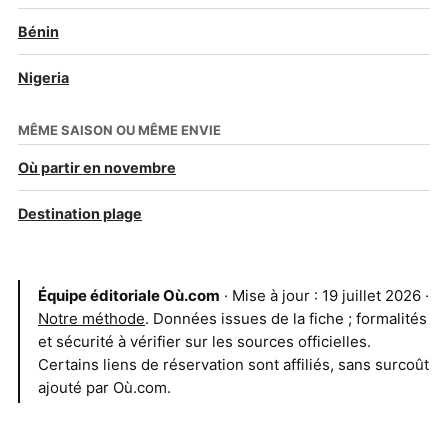
Bénin
Nigeria
MÊME SAISON OU MÊME ENVIE
Où partir en novembre
Destination plage
Équipe éditoriale Où.com
· Mise à jour : 19 juillet 2026 ·
Notre méthode
. Données issues de la fiche ; formalités
et sécurité à vérifier sur les sources officielles.
Certains liens de réservation sont affiliés, sans surcoût
ajouté par Où.com.