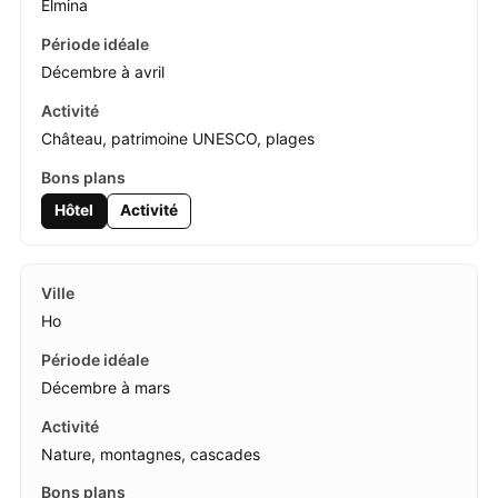
Elmina
Décembre à avril
Château, patrimoine UNESCO, plages
Hôtel
Activité
Ho
Décembre à mars
Nature, montagnes, cascades