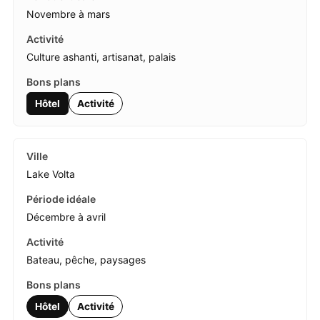
Novembre à mars
Culture ashanti, artisanat, palais
Hôtel
Activité
Lake Volta
Décembre à avril
Bateau, pêche, paysages
Hôtel
Activité