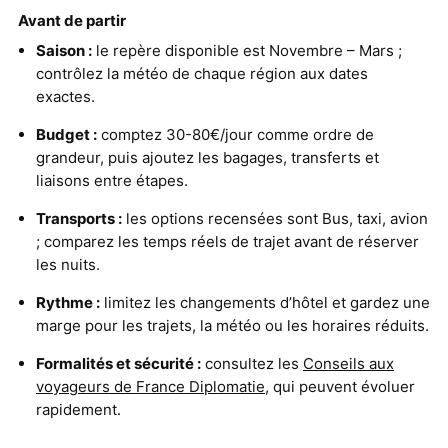
Avant de partir
Saison :
le repère disponible est Novembre – Mars ;
contrôlez la météo de chaque région aux dates
exactes.
Budget :
comptez 30-80€/jour comme ordre de
grandeur, puis ajoutez les bagages, transferts et
liaisons entre étapes.
Transports :
les options recensées sont Bus, taxi, avion
; comparez les temps réels de trajet avant de réserver
les nuits.
Rythme :
limitez les changements d’hôtel et gardez une
marge pour les trajets, la météo ou les horaires réduits.
Formalités et sécurité :
consultez les
Conseils aux
voyageurs de France Diplomatie
, qui peuvent évoluer
rapidement.