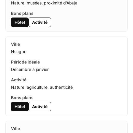
Nature, musées, proximité d'Abuja
Hôtel
Activité
Nsugbe
Décembre à janvier
Nature, agriculture, authenticité
Hôtel
Activité