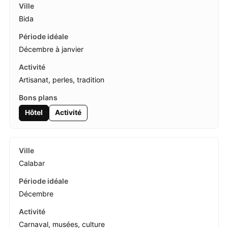
Bida
Décembre à janvier
Artisanat, perles, tradition
Hôtel
Activité
Calabar
Décembre
Carnaval, musées, culture