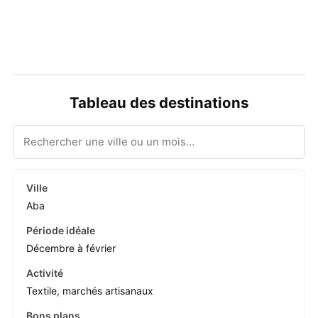
Tableau des destinations
Aba
Décembre à février
Textile, marchés artisanaux