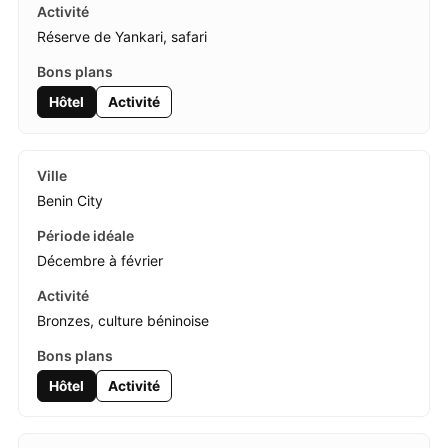
Réserve de Yankari, safari
Hôtel
Activité
Benin City
Décembre à février
Bronzes, culture béninoise
Hôtel
Activité