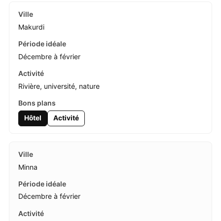
Makurdi
Décembre à février
Rivière, université, nature
Hôtel
Activité
Minna
Décembre à février