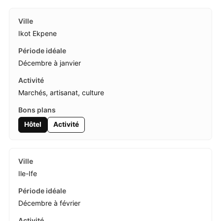
Ikot Ekpene
Décembre à janvier
Marchés, artisanat, culture
Hôtel
Activité
Ile-Ife
Décembre à février