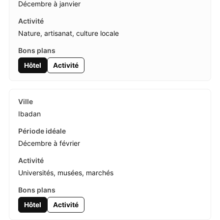
Décembre à janvier
Nature, artisanat, culture locale
Hôtel
Activité
Ibadan
Décembre à février
Universités, musées, marchés
Hôtel
Activité