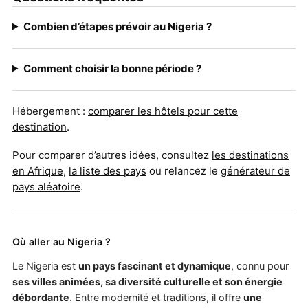
Combien d’étapes prévoir au Nigeria ?
Comment choisir la bonne période ?
Hébergement :
comparer les hôtels pour cette
destination
.
Pour comparer d’autres idées, consultez
les destinations
en Afrique
,
la liste des pays
ou relancez le
générateur de
pays aléatoire
.
Où aller au Nigeria ?
Le Nigeria est
un pays fascinant et dynamique
, connu pour
ses villes animées, sa diversité culturelle et son énergie
débordante
. Entre modernité et traditions, il offre
une