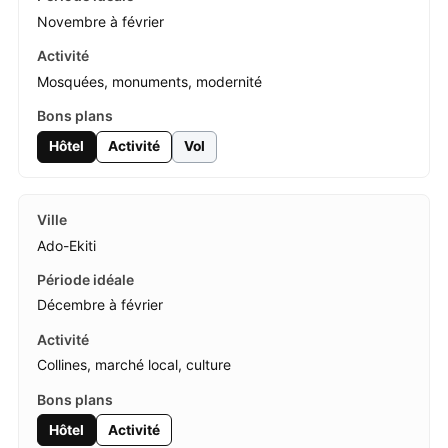
Novembre à février
Mosquées, monuments, modernité
Hôtel
Activité
Vol
Ado-Ekiti
Décembre à février
Collines, marché local, culture
Hôtel
Activité