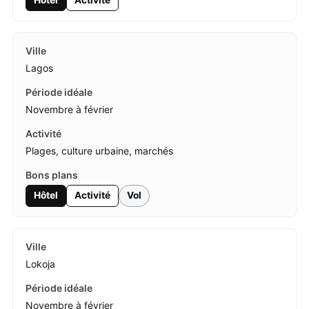
Lagos
Novembre à février
Plages, culture urbaine, marchés
Hôtel
Activité
Vol
Lokoja
Novembre à février