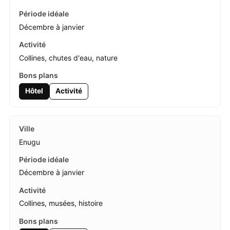
Décembre à janvier
Collines, chutes d'eau, nature
Hôtel
Activité
Enugu
Décembre à janvier
Collines, musées, histoire