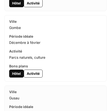
Hôtel
Activité
Gombe
Décembre à février
Parcs naturels, culture
Hôtel
Activité
Gusau