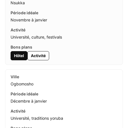
Nsukka
Novembre à janvier
Université, culture, festivals
Hôtel
Activité
Ogbomosho
Décembre à janvier
Université, traditions yoruba