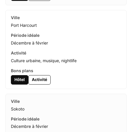
Port Harcourt
Décembre à février
Culture urbaine, musique, nightlife
Hôtel
Activité
Sokoto
Décembre à février