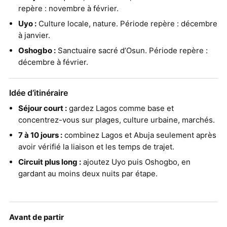
repère : novembre à février.
Uyo :
Culture locale, nature. Période repère : décembre
à janvier.
Oshogbo :
Sanctuaire sacré d’Osun. Période repère :
décembre à février.
Idée d’itinéraire
Séjour court :
gardez Lagos comme base et
concentrez-vous sur plages, culture urbaine, marchés.
7 à 10 jours :
combinez Lagos et Abuja seulement après
avoir vérifié la liaison et les temps de trajet.
Circuit plus long :
ajoutez Uyo puis Oshogbo, en
gardant au moins deux nuits par étape.
Avant de partir