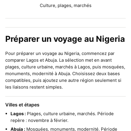
Culture, plages, marchés
Préparer un voyage au Nigeria
Pour préparer un voyage au Nigeria, commencez par
comparer Lagos et Abuja. La sélection met en avant
plages, culture urbaine, marchés à Lagos, puis mosquées,
monuments, modernité à Abuja. Choisissez deux bases
compatibles, puis ajoutez une autre région seulement si
les liaisons restent simples.
Villes et étapes
Lagos :
Plages, culture urbaine, marchés. Période
repère : novembre à février.
Abuja :
Mosquées, monuments, modernité. Période