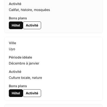
Califat, histoire, mosquées
Hôtel
Activité
Uyo
Décembre à janvier
Culture locale, nature
Hôtel
Activité