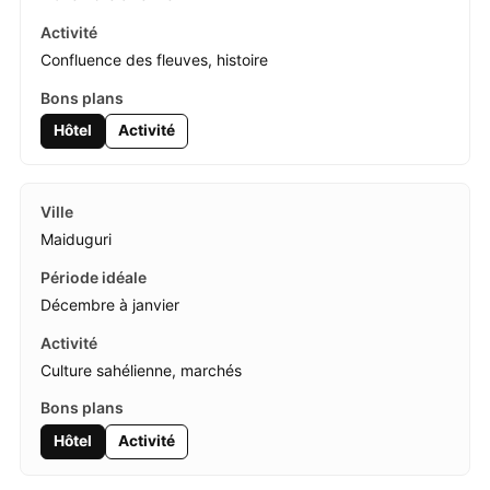
Confluence des fleuves, histoire
Hôtel
Activité
Maiduguri
Décembre à janvier
Culture sahélienne, marchés
Hôtel
Activité