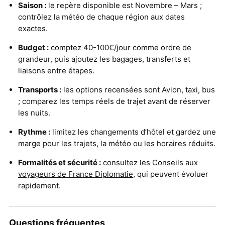
Saison :
le repère disponible est Novembre – Mars ;
contrôlez la météo de chaque région aux dates
exactes.
Budget :
comptez 40-100€/jour comme ordre de
grandeur, puis ajoutez les bagages, transferts et
liaisons entre étapes.
Transports :
les options recensées sont Avion, taxi, bus
; comparez les temps réels de trajet avant de réserver
les nuits.
Rythme :
limitez les changements d’hôtel et gardez une
marge pour les trajets, la météo ou les horaires réduits.
Formalités et sécurité :
consultez les
Conseils aux
voyageurs de France Diplomatie
, qui peuvent évoluer
rapidement.
Questions fréquentes