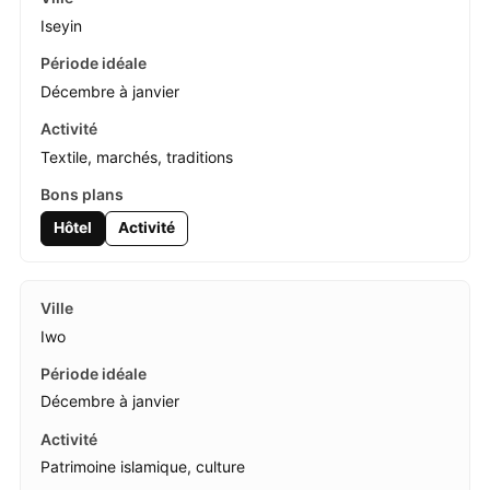
Iseyin
Décembre à janvier
Textile, marchés, traditions
Hôtel
Activité
Iwo
Décembre à janvier
Patrimoine islamique, culture