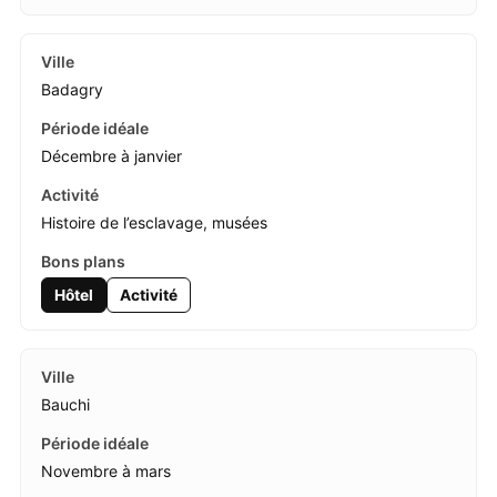
Badagry
Décembre à janvier
Histoire de l’esclavage, musées
Hôtel
Activité
Bauchi
Novembre à mars