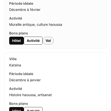
Décembre à février
Muraille antique, culture haoussa
Hôtel
Activité
Vol
Katsina
Décembre à janvier
Histoire haoussa, artisanat
Hôtel
Activité