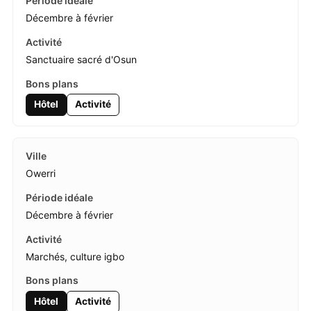
Décembre à février
Sanctuaire sacré d'Osun
Hôtel
Activité
Owerri
Décembre à février
Marchés, culture igbo
Hôtel
Activité